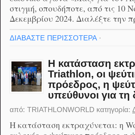
στιγμή, οπουδήποτε, από τις 10 Ν
Δεκεμβρίου 2024. Διαλέξτε την 
ΔΙΑΒΑΣΤΕ ΠΕΡΙΣΣΟΤΕΡΑ
·
Η κατάσταση εκτρ
Triathlon, οι ψεύτ
πρόεδρος, η ψεύτι
υπεύθυνοι για τη
από:
TRIATHLONWORLD
κατηγορία:
Η κατάσταση εκτραχύνεται: η Worl