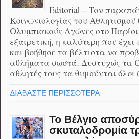
Editorial – Τον παραπ
Κοινωνιολογίας του Αθλητισμού
Ολυμπιακούς Αγώνες στο Παρίσι
εξαιρετική, η καλύτερη που έχει
και βοήθησε τα βέλτιστα να προ
αθλήματα σωστά. Δυστυχώς τα 
αθλητές τους τα θυμούνται όλοι
ΔΙΑΒΑΣΤΕ ΠΕΡΙΣΣΟΤΕΡΑ
·
Το Βέλγιο αποσύρ
σκυταλοδρομία τ