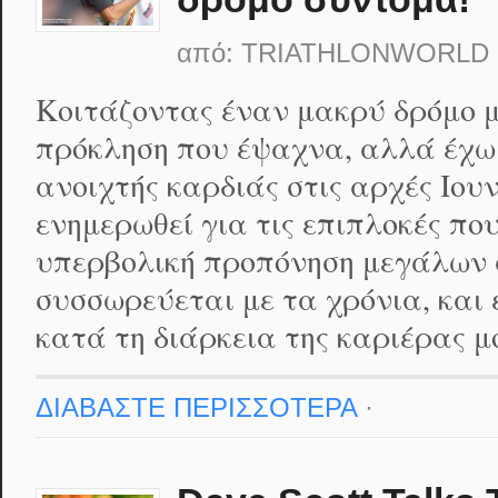
από:
TRIATHLONWORLD
Κοιτάζοντας έναν μακρύ δρόμο 
πρόκληση που έψαχνα, αλλά έχ
ανοιχτής καρδιάς στις αρχές Ιου
ενημερωθεί για τις επιπλοκές π
υπερβολική προπόνηση μεγάλων
συσσωρεύεται με τα χρόνια, και 
κατά τη διάρκεια της καριέρας μ
ΔΙΑΒΑΣΤΕ ΠΕΡΙΣΣΟΤΕΡΑ
·