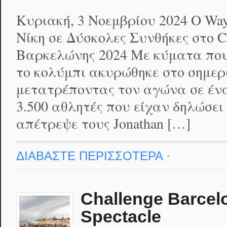
Κυριακή, 3 Νοεμβρίου 2024 Ο Way
Νίκη σε Δύσκολες Συνθήκες στο C
Βαρκελώνης 2024 Με κύματα που
το κολύμπι ακυρώθηκε στο σημερ
μετατρέποντας τον αγώνα σε έν
3.500 αθλητές που είχαν δηλώσει
απέτρεψε τους Jonathan […]
ΔΙΑΒΑΣΤΕ ΠΕΡΙΣΣΟΤΕΡΑ
·
Challenge Barcel
Spectacle