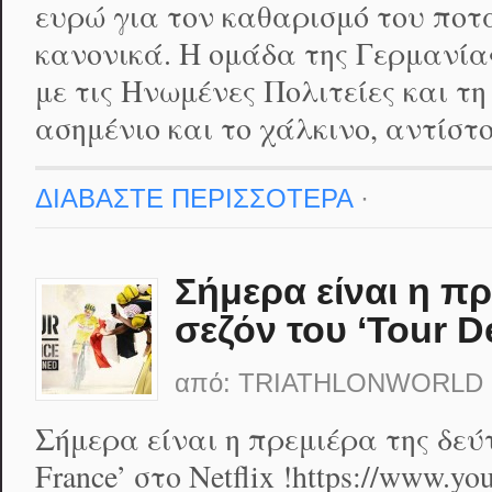
ευρώ για τον καθαρισμό του ποτ
κανονικά. Η ομάδα της Γερμανίας
με τις Ηνωμένες Πολιτείες και τ
ασημένιο και το χάλκινο, αντίστο
ΔΙΑΒΑΣΤΕ ΠΕΡΙΣΣΟΤΕΡΑ
·
Σήμερα είναι η πρ
σεζόν του ‘Tour De
από:
TRIATHLONWORLD
Σήμερα είναι η πρεμιέρα της δεύτ
France’ στο Netflix !https://www.