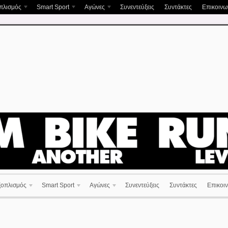
πλισμός
Smart Sport
Αγώνες
Συνεντεύξεις
Συντάκτες
Επικοινων
ξοπλισμός
Smart Sport
Αγώνες
Συνεντεύξεις
Συντάκτες
Επικοιν