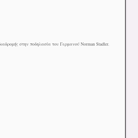
διαδρομής στην ποδηλασία του Γερμανού Norman Stadler.