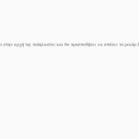
α στην αρχή της ποδηλασίας και θα προσπαθήσει να σπάσει το ρεκόρ 