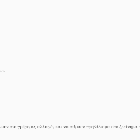
υπ.
νουν πιο γρήγορες αλλαγές και να πάρουν προβάδισμα στο ξεκίνημα 