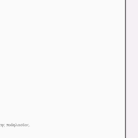
της ποδηλασίας.