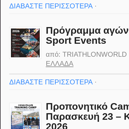
ΔΙΑΒΑΣΤΕ ΠΕΡΙΣΣΟΤΕΡΑ
·
Πρόγραμμα αγών
Sport Events
από:
TRIATHLONWORLD
ΕΛΛΆΔΑ
ΔΙΑΒΑΣΤΕ ΠΕΡΙΣΣΟΤΕΡΑ
·
Προπονητικό Cam
Παρασκευή 23 – Κ
2026