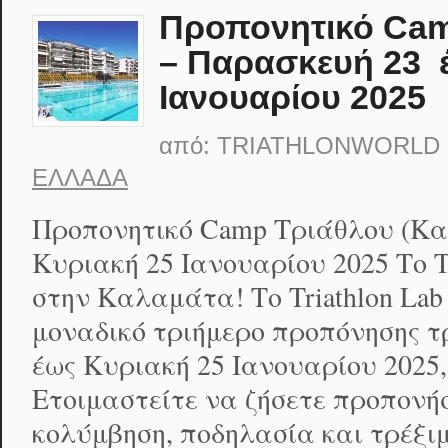
Προπονητικό Cam
– Παρασκευή 23 
Ιανουαρίου 2025
από:
TRIATHLONWORLD
ΕΛΛΆΔΑ
Προπονητικό Camp Τριάθλου (Κ
Κυριακή 25 Ιανουαρίου 2025 Το Tr
στην Καλαμάτα! Το Triathlon Lab
μοναδικό τριήμερο προπόνησης τ
έως Κυριακή 25 Ιανουαρίου 2025
Ετοιμαστείτε να ζήσετε προπονήσ
κολύμβηση, ποδηλασία και τρέξιμ