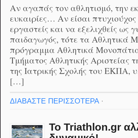
Αν αγαπάς τον αθλητισμό, την εκ
ευκαιρίες… Αν είσαι πτυχιούχος
εργαστείς και να εξελιχθείς ως 
παιδαγωγός, τότε τα Αθλητικά Μ
πρόγραμμα Αθλητικά Μονοπάτια
Τμήματος Αθλητικής Αριστείας τ
της Ιατρικής Σχολής του ΕΚΠΑ, υ
[…]
ΔΙΑΒΑΣΤΕ ΠΕΡΙΣΣΟΤΕΡΑ
·
Το Triathlon.gr αλ
δυναμικό!