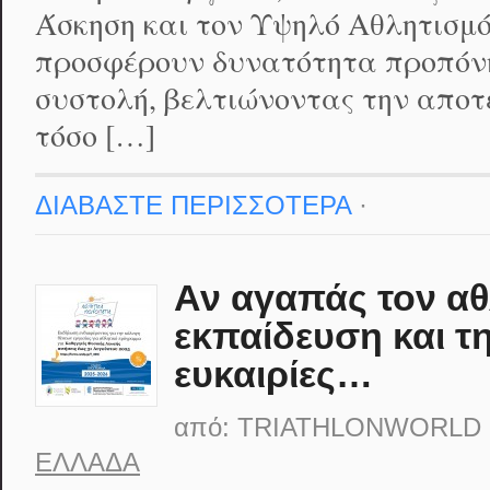
Άσκηση και τον Υψηλό Αθλητισμ
προσφέρουν δυνατότητα προπόνη
συστολή, βελτιώνοντας την αποτ
τόσο […]
ΔΙΑΒΑΣΤΕ ΠΕΡΙΣΣΟΤΕΡΑ
·
Αν αγαπάς τον αθ
εκπαίδευση και τη
ευκαιρίες…
από:
TRIATHLONWORLD
ΕΛΛΆΔΑ