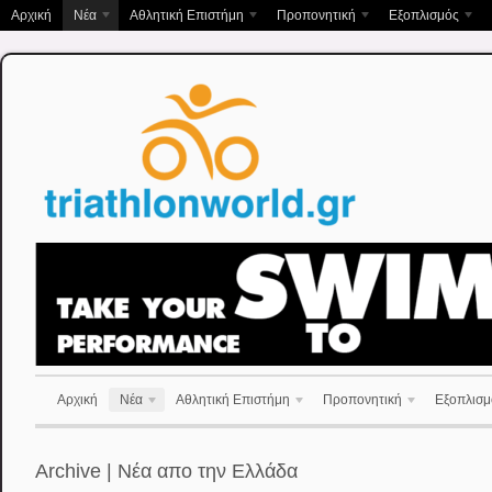
Αρχική
Νέα
Αθλητική Επιστήμη
Προπονητική
Εξοπλισμός
Αρχική
Νέα
Αθλητική Επιστήμη
Προπονητική
Εξοπλισμ
Archive | Νέα απο την Ελλάδα