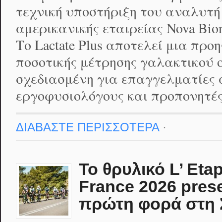
τεχνική υποστήριξη του αναλυτή 
αμερικανικής εταιρείας Nova Bio
Το Lactate Plus αποτελεί μια προ
ποσοτικής μέτρησης γαλακτικού ο
σχεδιασμένη για επαγγελματίες 
εργοφυσιολόγους και προπονητές
ΔΙΑΒΑΣΤΕ ΠΕΡΙΣΣΟΤΕΡΑ
·
Το θρυλικό L’ Eta
France 2026 pres
πρώτη φορά στη 