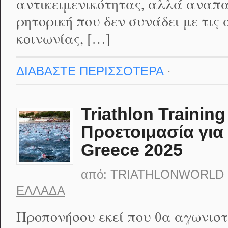
αντικειμενικότητας, αλλά αναπ
ρητορική που δεν συνάδει με τις
κοινωνίας, […]
ΔΙΑΒΑΣΤΕ ΠΕΡΙΣΣΟΤΕΡΑ
·
Triathlon Trainin
Προετοιμασία για
Greece 2025
από:
TRIATHLONWORLD
ΕΛΛΆΔΑ
Προπονήσου εκεί που θα αγωνιστ