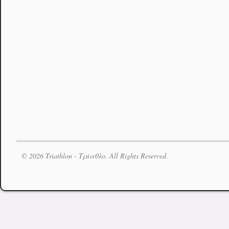
© 2026 Triathlon - Τρίαθλο. All Rights Reserved.