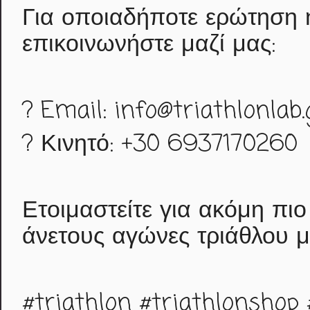
Για οποιαδήποτε ερώτηση 
επικοινωνήστε μαζί μας:
? Email: info@triathlonlab.
? Κινητό: +30 6937170260
Ετοιμαστείτε για ακόμη πι
άνετους αγώνες τριάθλου 
#triathlon
#triathlonshop