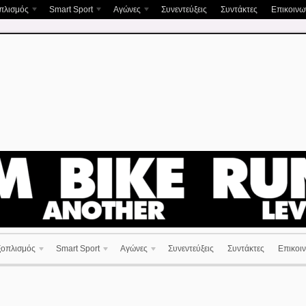
πλισμός
Smart Sport
Αγώνες
Συνεντεύξεις
Συντάκτες
Επικοινων
ξοπλισμός
Smart Sport
Αγώνες
Συνεντεύξεις
Συντάκτες
Επικοιν