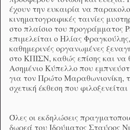
έχουν την ευκαιρία να παρακολ
κινηματογραφικές ταινίες μυστη
στο πλαίσιο του προγράμματος P
επιμελείται ο Ηλίας Φραγκούλης,
καθημερινές οργανωμένες ξεναγ
στο ΚΠΙΣΝ, καθώς επίσης και να
Ασημένιο Κύπελλο που εμπνεύστηκ
για τον Πρώτο Μαραθωνιονίκη, τ
σχετική έκθεση που φιλοξενείται
Όλες οι εκδηλώσεις πραγματοποι
δωρεά του Ιδρύματος Σταύρος Ν