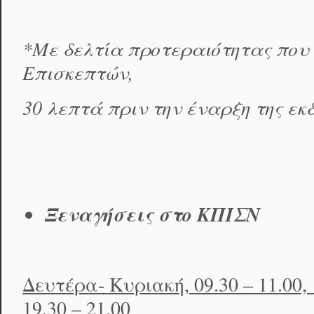
*
Με δελτία προτεραιότητας που
Επισκεπτών,
30 λεπτά πριν την έναρξη της εκ
Ξεναγήσεις στο ΚΠΙΣΝ
Δευτέρα- Κυριακή, 09.30 – 11.00, 1
19.30 – 21.00