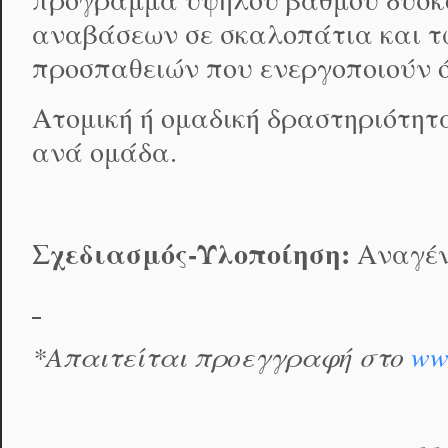
αναβάσεων σε σκαλοπάτια και 
προσπαθειών που ενεργοποιούν ό
Ατομική ή ομαδική δραστηριότητα
ανά ομάδα.
Σχεδιασμός-Υλοποίηση:
Αναγέν
*
Απαιτείται προεγγραφή στο
ww