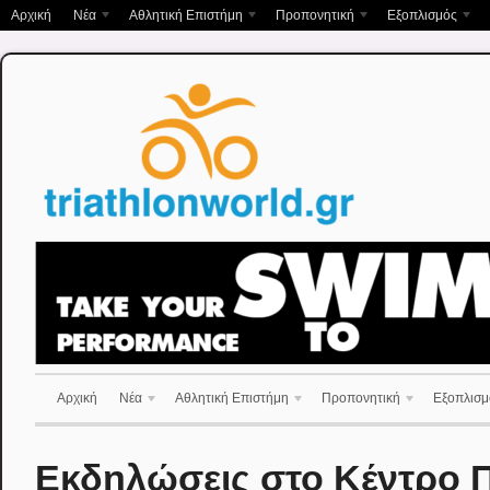
Αρχική
Νέα
Αθλητική Επιστήμη
Προπονητική
Εξοπλισμός
Αρχική
Νέα
Αθλητική Επιστήμη
Προπονητική
Εξοπλισμ
Εκδηλώσεις στο Κέντρο 