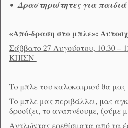
Δραστηριότητες για παιδιά 
«Από-δραση στο μπλε»: Αυτοσχ
Σάββατο 27 Αυγούστου, 10.30 – 1
ΚΠΙΣΝ
Το μπλε του καλοκαιριού θα μας
Το μπλε μας περιβάλλει, μας αγκ
δροσίζει, το αναπνέουμε, ζούμε μ
Αντλώντας ερεθίσματα από τα έρ