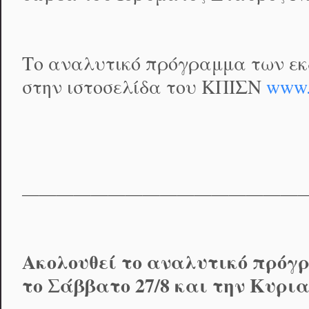
Το αναλυτικό πρόγραμμα των εκ
στην ιστοσελίδα του ΚΠΙΣΝ
www.
————————————————
Ακολουθεί το αναλυτικό πρόγ
το Σάββατο 27/8 και την Κυρια