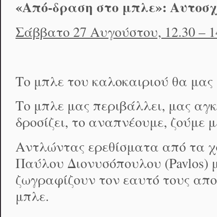
«Από-δραση στο μπλε»: Αυτοσχ
Σάββατο 27 Αυγούστου, 12.30 – 1
Το μπλε του καλοκαιριού θα μας
Το μπλε μας περιβάλλει, μας αγκ
δροσίζει, το αναπνέουμε, ζούμε μ
Αντλώντας ερεθίσματα από τα χ
Παύλου Διονυσόπουλου (Pavlos) 
ζωγραφίζουν τον εαυτό τους απο
μπλε.