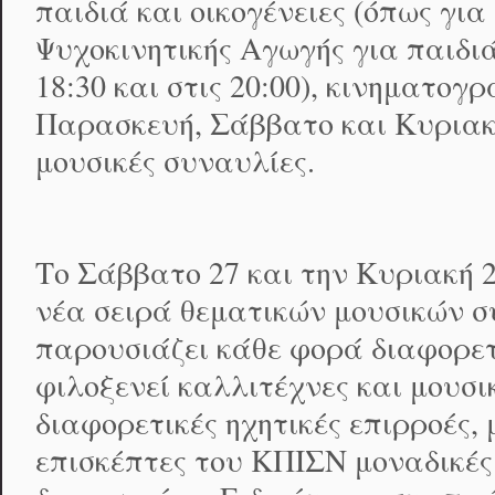
παιδιά και οικογένειες (όπως γ
Ψυχοκινητικής Αγωγής για παιδιά
18:30 και στις 20:00), κινηματογ
Παρασκευή, Σάββατο και Κυριακή
μουσικές συναυλίες.
Το Σάββατο 27 και την Κυριακή 2
νέα σειρά θεματικών μουσικών συ
παρουσιάζει κάθε φορά διαφορετ
φιλοξενεί καλλιτέχνες και μουσ
διαφορετικές ηχητικές επιρροές,
επισκέπτες του ΚΠΙΣΝ μοναδικές