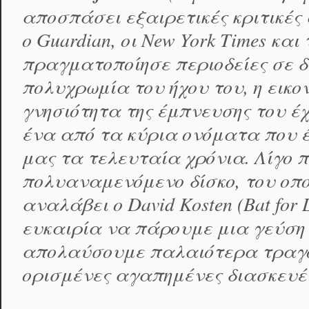
αποσπάσει εξαιρετικές κριτικές
ο Guardian, οι New York Times κα
πραγματοποίησε περιοδείες σε δ
πολυχρωμία του ήχου του, η εικο
γνησιότητα της έμπνευσης του έχ
ένα από τα κύρια ονόματα που έ
μας τα τελευταία χρόνια. Λίγο π
πολυαναμενόμενο δίσκο, του οπο
αναλάβει ο David Kosten (Bat for L
ευκαιρία να πάρουμε μια γεύση
απολαύσουμε παλαιότερα τραγού
ορισμένες αγαπημένες διασκευέ