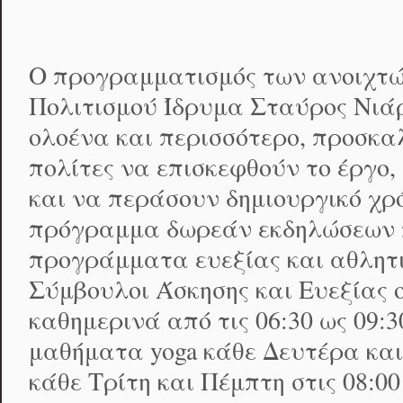
Ο προγραμματισμός των ανοιχτώ
Πολιτισμού Ίδρυμα Σταύρος Νιά
ολοένα και περισσότερο, προσκ
πολίτες να επισκεφθούν το έργο
και να περάσουν δημιουργικό χρ
πρόγραμμα δωρεάν εκδηλώσεων 
προγράμματα ευεξίας και αθλητ
Σύμβουλοι Άσκησης και Ευεξίας οι
καθημερινά από τις 06:30 ως 09:30
μαθήματα yoga κάθε Δευτέρα και
κάθε Τρίτη και Πέμπτη στις 08:00