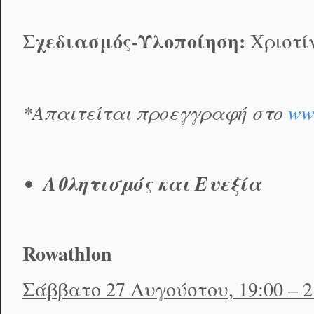
Σχεδιασμός-Υλοποίηση:
Χριστίν
*
Απαιτείται προεγγραφή στο
ww
Αθλητισμός και Ευεξία
Rowathlon
Σάββατο 27 Αυγούστου, 19:00 – 21