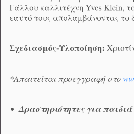
Γάλλου καλλιτέχνη Yves Klein, τ
εαυτό τους απολαμβάνοντας το δ
Σχεδιασμός-Υλοποίηση:
Χριστίν
*
Απαιτείται προεγγραφή στο
ww
Δραστηριότητες για παιδιά 