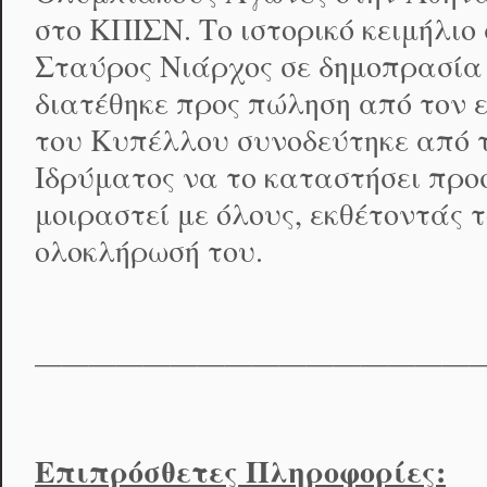
στο ΚΠΙΣΝ. Το ιστορικό κειμήλιο
Σταύρος Νιάρχος σε δημοπρασία τ
διατέθηκε προς πώληση από τον 
του Κυπέλλου συνοδεύτηκε από τ
Ιδρύματος να το καταστήσει προσ
μοιραστεί με όλους, εκθέτοντάς 
ολοκλήρωσή του.
————————————————
Επιπρόσθετες Πληροφορίες: