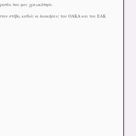
τροπία που μας χρεωκόπησε.
στον στίβο, καθώς οι διοικήσεις του ΟΑΚΑ και του ΕΑΚ