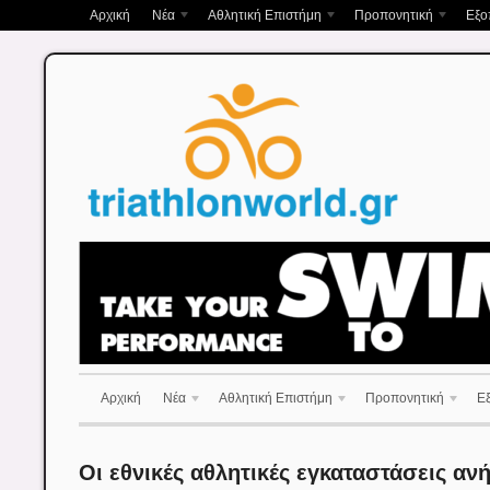
Αρχική
Νέα
Αθλητική Επιστήμη
Προπονητική
Εξο
Αρχική
Νέα
Αθλητική Επιστήμη
Προπονητική
Ε
Οι εθνικές αθλητικές εγκαταστάσεις αν