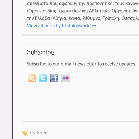
σε θέματα που αφορούν την προπονητική, τους κανονι
(Ομοσπονδίας, Σωματείων και Αθλητικών Οργανισμών τ
την Ελλάδα (Αθήνα, Χανιά, Ρέθυμνο, Τρίπολη, Θεσσαλον
View all posts by triathlonworld
→
Subscribe
Subscribe to our e-mail newsletter to receive updates.
featured