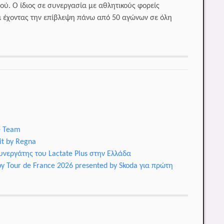
ύ. Ο ίδιος σε συνεργασία με αθλητικούς φορείς
ι έχοντας την επίβλεψη πάνω από 50 αγώνων σε όλη
e Team
it by Regna
συνεργάτης του Lactate Plus στην Ελλάδα
by Tour de France 2026 presented by Skoda για πρώτη