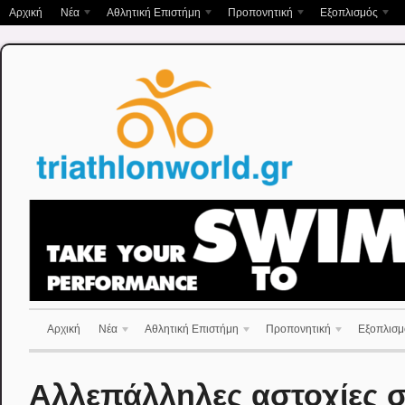
Αρχική
Νέα
Αθλητική Επιστήμη
Προπονητική
Εξοπλισμός
Αρχική
Νέα
Αθλητική Επιστήμη
Προπονητική
Εξοπλισμ
Αλλεπάλληλες αστοχίες σ