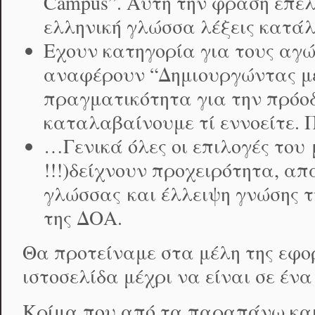
Campus”. Αυτή την φράση επέλε
ελληνική γλώσσα λέξεις κατάλ
Εχουν κατηγορία για τους αγών
αναφέρουν “Δημιουργώντας μ
πραγματικότητα για την πρόοδ
καταλαβαίνουμε τί εννοείτε. 
…Γενικά όλες οι επιλογές του μ
!!!)δείχνουν προχειρότητα, απ
γλώσσας και έλλειψη γνώσης τ
της ΔΟΑ.
Θα προτείναμε στα μέλη της εφο
ιστοσελίδα μέχρι να είναι σε ένα
Κρίμα που από τα παραπάνω και