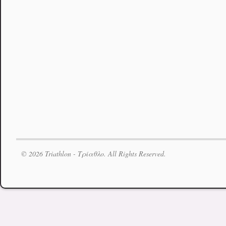
© 2026 Triathlon - Τρίαθλο. All Rights Reserved.