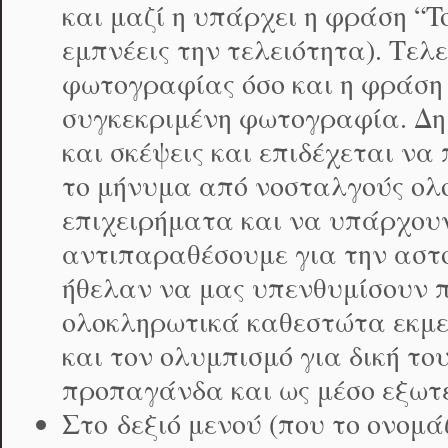
και μαζί η υπάρχει η φράση “To 
εμπνέεις την τελειότητα). Τελ
φωτογραφίας όσο και η φράση 
συγκεκριμένη φωτογραφία. Δη
και σκέψεις και επιδέχεται ν
το μήνυμα από νοσταλγούς ολ
επιχειρήματα και να υπάρχουν
αντιπαραθέσουμε για την αστο
ήθελαν να μας υπενθυμίσουν πω
ολοκληρωτικά καθεστώτα εκμε
και τον ολυμπισμό για δική το
προπαγάνδα και ως μέσο εξωτε
Στο δεξιό μενού (που το ονομάζ