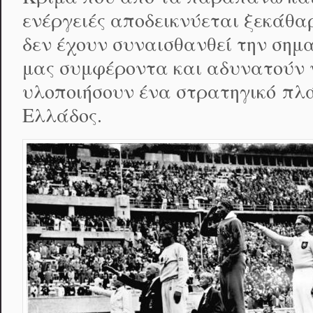
ενέργειές αποδεικνύεται ξεκάθαρ
δεν έχουν συναισθανθεί την σημ
μας συμφέροντα και αδυνατούν 
υλοποιήσουν ένα στρατηγικό πλά
Ελλάδος.