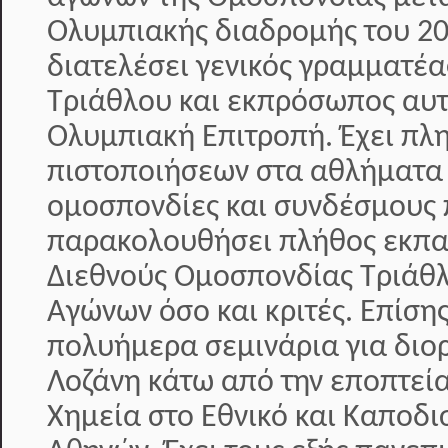
Ολυμπιακής διαδρομής του 20
διατελέσει γενικός γραμματέ
Τριάθλου και εκπρόσωπος αυτ
Ολυμπιακή Επιτροπή. Έχει π
πιστοποιήσεων στα αθλήματα 
ομοσπονδίες και συνδέσμους 
παρακολουθήσει πλήθος εκπαι
Διεθνούς Ομοσπονδίας Τριάθλ
Αγώνων όσο και κριτές. Επίση
πολυήμερα σεμινάρια για διο
Λοζάνη κάτω από την εποπτεία
Χημεία στο Εθνικό και Καποδι