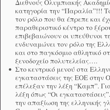
Διεθνούς Ολυμπιακής Ακαδημία
κατηγορία την “Παραλία”!!! Τ
τον ρόλο που θα έπρεπε και έχ
παραθεριστικό κέντρο το ξέρου
επιβεβαιώνουν οι υπεύθυνοι τ
ενδυναμώνει τον ρόλο της Ελ
και στο παγκόσμιο αθλητικό στ
ξενοδοχείο πολυτελείας….
Στο κεντρικό μενού στα Ελλην
εγκαταστάσεις της ΕΟΕ στην Ο
επέλεξαν την λέξη “Καμπ”. Για
λέξη όπως “Οι εγκαταστάσεις”.
την απαξίωση της ελληνικής 