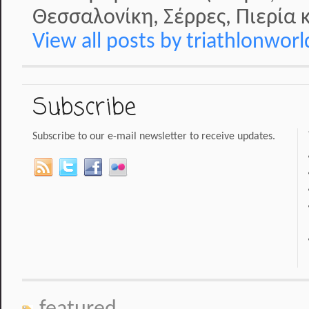
Θεσσαλονίκη, Σέρρες, Πιερία κ
View all posts by triathlonwor
Subscribe
Subscribe to our e-mail newsletter to receive updates.