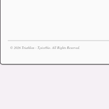
© 2026 Triathlon - Τρίαθλο. All Rights Reserved.