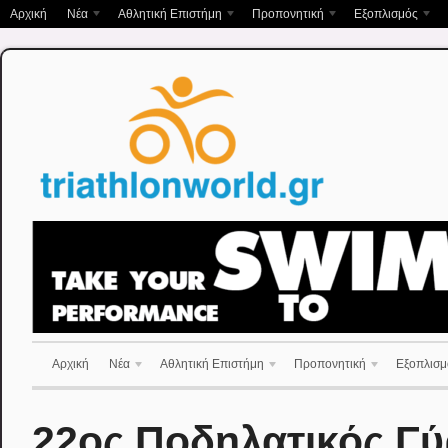
Αρχική
Νέα
Αθλητική Επιστήμη
Προπονητική
Εξοπλισμός
Αρχική
Νέα
Αθλητική Επιστήμη
Προπονητική
Εξοπλισμ
22ος Ποδηλατικός Γύ