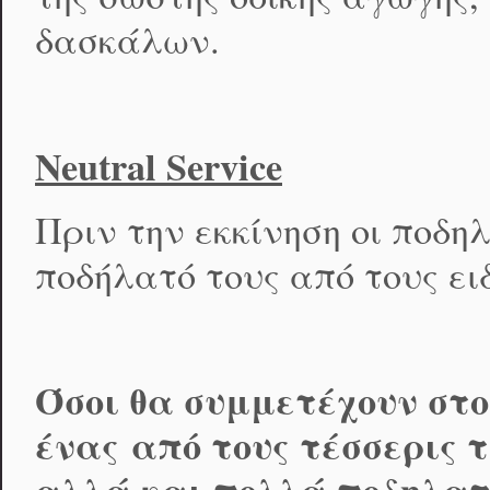
δασκάλων.
Neutral Service
Πριν την εκκίνηση οι ποδη
ποδήλατό τους από τους ειδι
Όσοι θα συμμετέχουν στο
ένας
από τους τέσσερις 