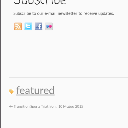
Subscribe
Subscribe to our e-mail newsletter to receive updates.
featured
←
Transition Sports Triathlon : 10 Μαίου 2015