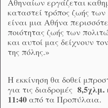
Αθηναίων εργάζεται καθημ
καταστεί τρόπος ζωής των 
είναι μια Αθήνα περισσότε
ποιότητας ζωής των πολιτ
και αυτοί μας δείχνουν τ
της πόλης.»
Η εκκίνηση θα δοθεί μπρο
8,5χλμ. 
για τις διαδρομές
11:40
από τα Προπύλαια.