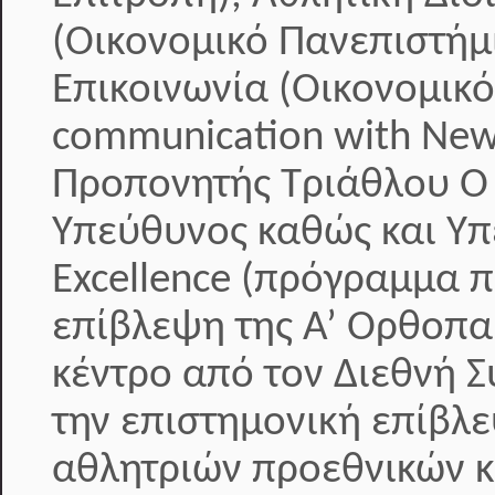
(Οικονομικό Πανεπιστήμ
Επικοινωνία (Οικονομικ
communication with New
Προπονητής Τριάθλου Ο κ
Υπεύθυνος καθώς και Υπ
Excellence (πρόγραμμα 
επίβλεψη της Α’ Ορθοπαι
κέντρο από τον Διεθνή 
την επιστημονική επίβλε
αθλητριών προεθνικών κ