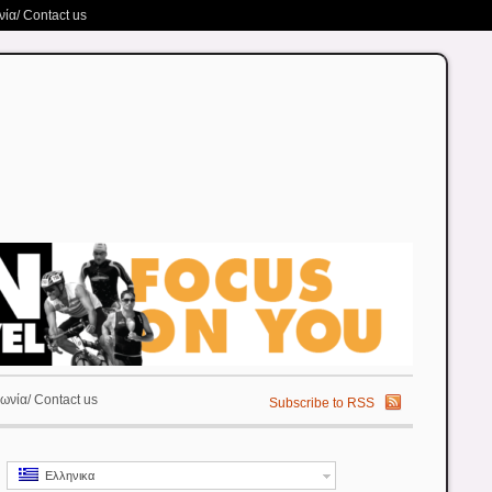
ία/ Contact us
ωνία/ Contact us
Subscribe to RSS
Ελληνικα