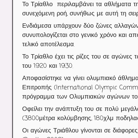
Το Τρίαθλο περιλαμβάνει τα αθλήματα τη
συνεχόμενη ροή, συνήθως με αυτή τη σειρ
Ενδιάμεσα υπάρχουν δύο ζώνες αλλαγών
συνυπολογίζεται στο γενικό χρόνο και απ
τελικό αποτέλεσμα.
Το Τρίαθλο έχει τις ρίζες του σε αγώνες 
του 1920 και 1930.
Αποφασίστηκε να γίνει ολυμπιακό άθλημ
Επιτροπής (International Olympic Commi
πρόγραμμα των Ολυμπιακών αγώνων του 
Οφείλει την ανάπτυξη του σε πολύ μεγά
(3800μέτρα κολύμβησης, 180χλμ ποδηλασί
Οι αγώνες Τριάθλου γίνονται σε διάφορες