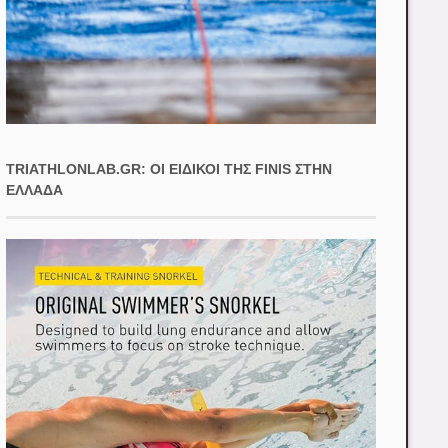
TRIATHLONLAB.GR: ΟΙ ΕΙΔΙΚΟΊ ΤΗΣ FINIS ΣΤΗΝ
ΕΛΛΆΔΑ