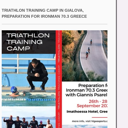
TRIATHLON TRAINING CAMP IN GIALOVA,
PREPARATION FOR IRONMAN 70.3 GREECE