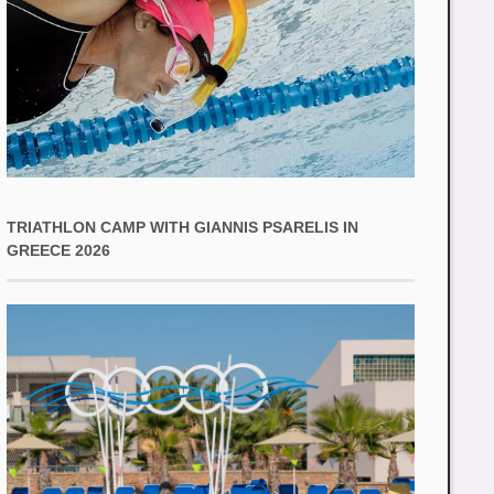
TRIATHLON CAMP WITH GIANNIS PSARELIS IN
GREECE 2026