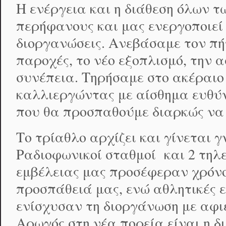
Η ενέργεια και η διάθεση όλων τ
περήφανους και μας ενεργοποιεί
διοργανώσεις. Ανεβάσαμε τον πήχ
παροχές, το νέο εξοπλισμό, την 
συνέπεια. Τηρήσαμε στο ακέραιο 
καλλιεργώντας με αίσθημα ευθύν
που θα προσπαθούμε διαρκώς να 
Το τρίαθλο αρχίζει και γίνεται γ
Ραδιοφωνικοί σταθμοί και 2 τηλ
εμβέλειας μας προσέφεραν χρόνο
προσπάθειά μας, ενώ αθλητικές ε
ενίσχυσαν τη διοργάνωση με αφι
Αρωγός στη νέα πορεία είναι η δ