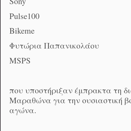
Sony
Pulse100
Bikeme
Φυτώρια Παπανικολάου
MSPS
που υποστήριξαν έμπρακτα τη δι
Μαραθώνα για την ουσιαστική βο
αγώνα.