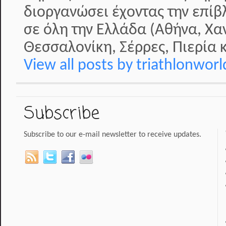
διοργανώσει έχοντας την επί
σε όλη την Ελλάδα (Αθήνα, Χα
Θεσσαλονίκη, Σέρρες, Πιερία κ
View all posts by triathlonwor
Subscribe
Subscribe to our e-mail newsletter to receive updates.