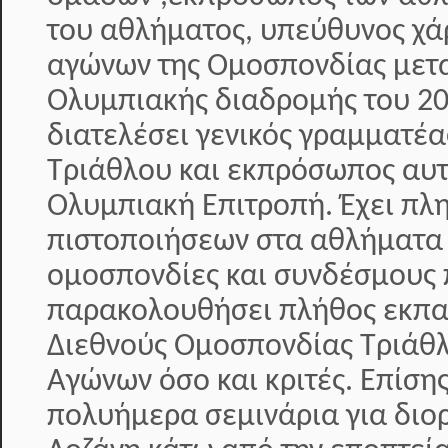
του αθλήματος, υπεύθυνος χά
αγώνων της Ομοσπονδίας μετα
Ολυμπιακής διαδρομής του 20
διατελέσει γενικός γραμματέ
Τριάθλου και εκπρόσωπος αυτ
Ολυμπιακή Επιτροπή. Έχει π
πιστοποιήσεων στα αθλήματα 
ομοσπονδίες και συνδέσμους 
παρακολουθήσει πλήθος εκπαι
Διεθνούς Ομοσπονδίας Τριάθλ
Αγώνων όσο και κριτές. Επίση
πολυήμερα σεμινάρια για διο