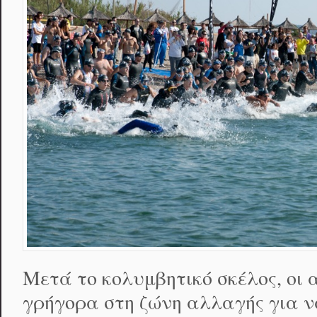
Μετά το κολυμβητικό σκέλος, οι
γρήγορα στη ζώνη αλλαγής για ν