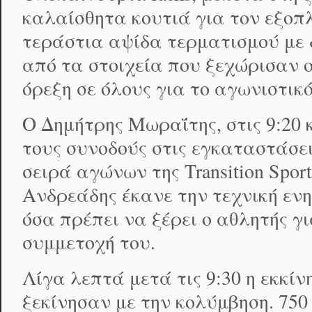
καλαίσθητα κουτιά για τον εξοπλ
τεράστια αψίδα τερματισμού με 
από τα στοιχεία που ξεχώρισαν ο
όρεξη σε όλους για το αγωνιστικό
Ο Δημήτρης Μωραΐτης, στις 9:20 
τους συνοδούς στις εγκαταστάσει
σειρά αγώνων της Transition Spor
Ανδρεάδης έκανε την τεχνική ε
όσα πρέπει να ξέρει ο αθλητής γ
συμμετοχή του.
Λίγα λεπτά μετά τις 9:30 η εκκίν
ξεκίνησαν με την κολύμβηση. 750