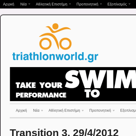
Αρχική
Νέα
Αθλητική Επιστήμη
Προπονητική
Εξοπλισμός
Αρχική
Νέα
Αθλητική Επιστήμη
Προπονητική
Εξοπλισμ
Transition 3, 29/4/2012