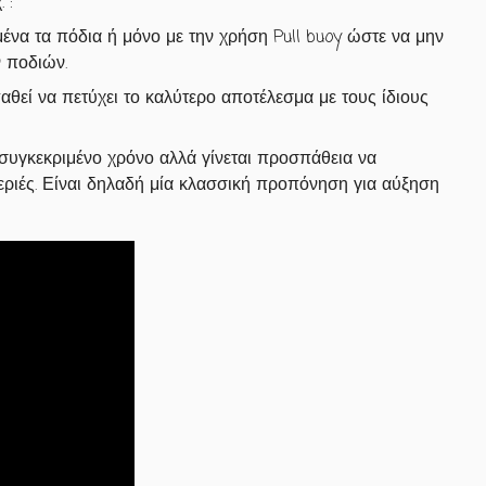
 :
μένα τα πόδια ή μόνο με την χρήση Pull buoy ώστε να μην
 ποδιών.
θεί να πετύχει το καλύτερο αποτέλεσμα με τους ίδιους
 συγκεκριμένο χρόνο αλλά γίνεται προσπάθεια να
εριές. Είναι δηλαδή μία κλασσική προπόνηση για αύξηση