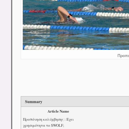
Προπο
Summary
Article Name
Προπόνηση κολύμβησης : Εχει
χρησιμότητα το SWOLF;