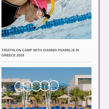
TRIATHLON CAMP WITH GIANNIS PSARELIS IN
GREECE 2026