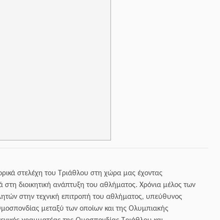
τορικά στελέχη του Τριάθλου στη χώρα μας έχοντας
ά στη διοικητική ανάπτυξη του αθλήματος. Χρόνια μέλος των
ητών στην τεχνική επιτροπή του αθλήματος, υπεύθυνος
μοσπονδίας μεταξύ των οποίων και της Ολυμπιακής