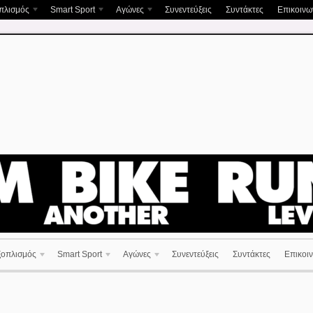
πλισμός
Smart Sport
Αγώνες
Συνεντεύξεις
Συντάκτες
Επικοινων
ξοπλισμός
Smart Sport
Αγώνες
Συνεντεύξεις
Συντάκτες
Επικοιν