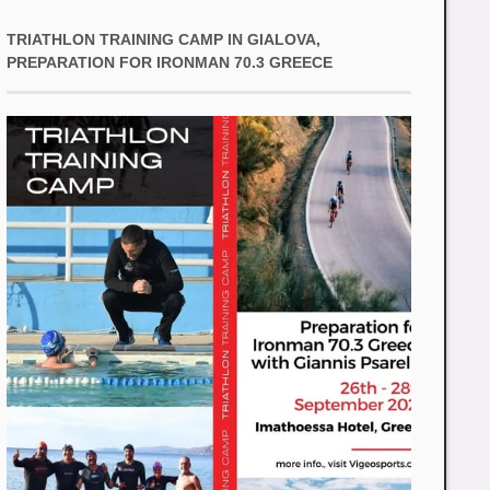
TRIATHLON TRAINING CAMP IN GIALOVA,
PREPARATION FOR IRONMAN 70.3 GREECE