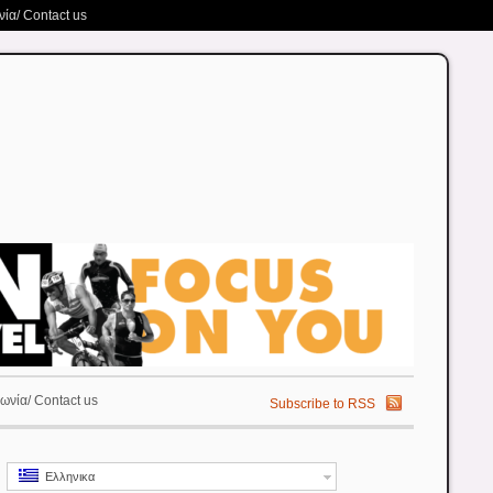
ία/ Contact us
ωνία/ Contact us
Subscribe to RSS
Ελληνικα