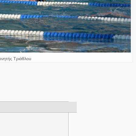
νητής Τριάθλου