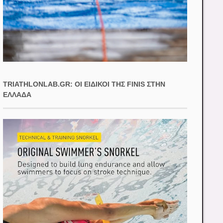
TRIATHLONLAB.GR: ΟΙ ΕΙΔΙΚΟΊ ΤΗΣ FINIS ΣΤΗΝ
ΕΛΛΆΔΑ