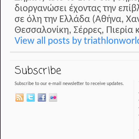
διοργανώσει έχοντας την επί
σε όλη την Ελλάδα (Αθήνα, Χα
Θεσσαλονίκη, Σέρρες, Πιερία κ
View all posts by triathlonwor
Subscribe
Subscribe to our e-mail newsletter to receive updates.