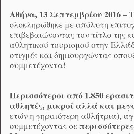
Αθήνα, 13 Σεπτεμβρίου 2016
– 
ολοκληρώθηκε με απόλυτη επιτυ
επιβεβαιώνοντας τον τίτλο της 
αθλητικού τουρισμού στην Ελλά
στιγμές και δημιουργώντας σπου
συμμετέχοντα!
Περισσότεροι από 1.850 ερασι
αθλητές, μικροί αλλά και με
ετών η γηραιότερη αθλήτρια), α
περισσότερες
συμμετέχοντας σε