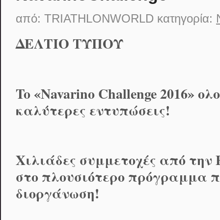
από:
TRIATHLONWORLD
κατηγορία:
ΔΕΛΤΙΟ ΤΥΠΟΥ
To
«
Navarino
Challenge
2016» ολ
καλύτερες εντυπώσεις!
Χιλιάδες συμμετοχές από την 
στο πλουσιότερο πρόγραμμα πο
διοργάνωση!