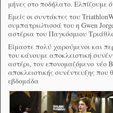
μήνες στο ποδήλατο. Ελπίζουμε ό
Εμείς οι συντάκτες του Triathlon
συμπατριώτισσά του η Gwen Jorge
αστέρια του Παγκόσμιου Τριάθλο
Είμαστε πολύ χαρούμενοι και π
του κάνουμε αποκλειστική συνέν
αστέρι, τον επονομαζόμενο νέο B
αποκλειστικής συνέντευξης που 
εβδομάδα