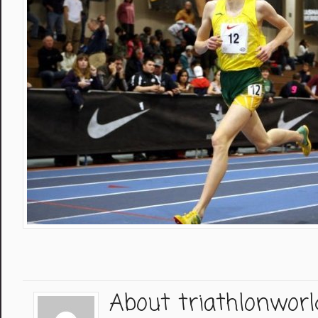
About triathlonworl