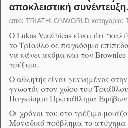
αποκλειστική συνέντευξη
από:
TRIATHLONWORLD
κατηγορία:
O Lukas Verzibicas είναι ότι “κα
το Τρίαθλο σε παγκόσμιο επίπεδο
να κάνει ακόμα και τον Brownlee
τρέξιμο.
Ο αθλητής είναι γεννημένος στην
γνωστός στον χώρο του Τριάθλου 
Παγκόσμιο Πρωτάθλημα Εφήβων
Οι χρόνοι του στο τρέξιμο μοιάζο
Μοναδικό πρόβλημα το ατύχημα π