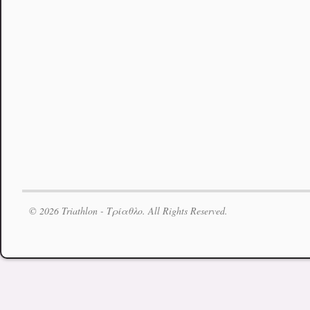
© 2026 Triathlon - Τρίαθλο. All Rights Reserved.