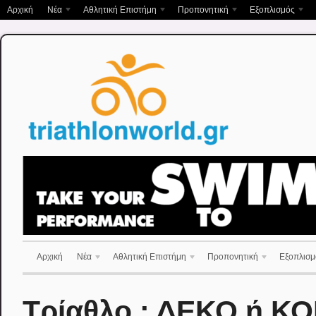
Αρχική
Νέα
Αθλητική Επιστήμη
Προπονητική
Εξοπλισμός
Αρχική
Νέα
Αθλητική Επιστήμη
Προπονητική
Εξοπλισμ
Τρίαθλο : ΔΕΚΟ ή ΚΟ