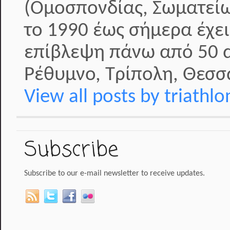
(Ομοσπονδίας, Σωματείω
το 1990 έως σήμερα έχει
επίβλεψη πάνω από 50 α
Ρέθυμνο, Τρίπολη, Θεσσα
View all posts by triathl
Subscribe
Subscribe to our e-mail newsletter to receive updates.