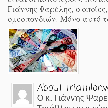
Γιάννης Ψαρέλης, ο οποίος
ομοσπονδιών. Μόνο αυτό τ
About triathlon
Ο κ. Γιάννης Ψαρέ