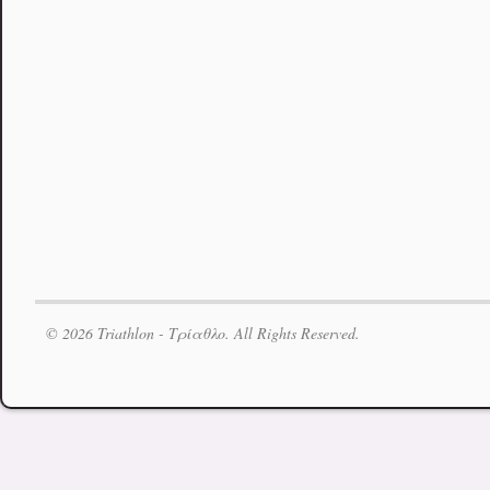
© 2026 Triathlon - Τρίαθλο. All Rights Reserved.