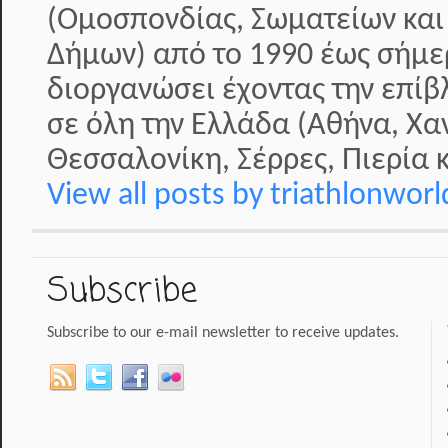
(Ομοσπονδίας, Σωματείων και
Δήμων) από το 1990 έως σήμερ
διοργανώσει έχοντας την επί
σε όλη την Ελλάδα (Αθήνα, Χα
Θεσσαλονίκη, Σέρρες, Πιερία κ
View all posts by triathlonwor
Subscribe
Subscribe to our e-mail newsletter to receive updates.