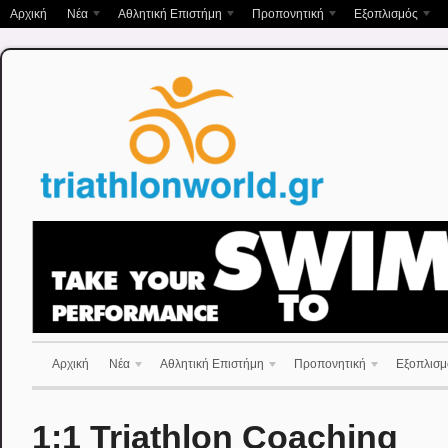
Αρχική
Νέα
Αθλητική Επιστήμη
Προπονητική
Εξοπλισμός
Αρχική
Νέα
Αθλητική Επιστήμη
Προπονητική
Εξοπλισμ
1:1 Triathlon Coaching