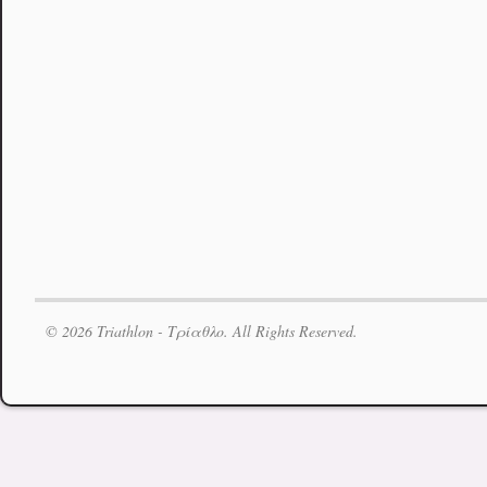
© 2026 Triathlon - Τρίαθλο. All Rights Reserved.