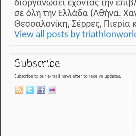
διοργανώσει έχοντας την επί
σε όλη την Ελλάδα (Αθήνα, Χα
Θεσσαλονίκη, Σέρρες, Πιερία κ
View all posts by triathlonwor
Subscribe
Subscribe to our e-mail newsletter to receive updates.