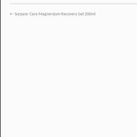
←
Surpass- Care Magnersium Recovery Gel 200ml