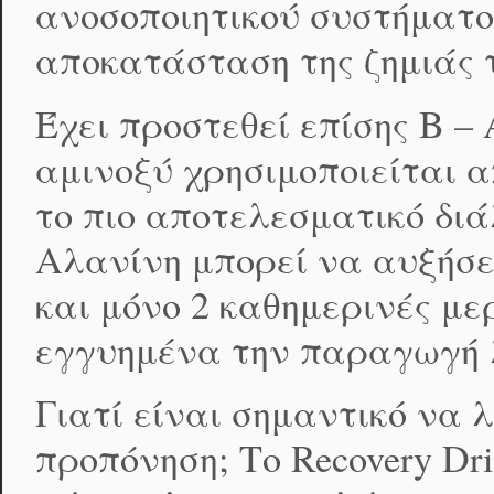
ανοσοποιητικού συστήματο
αποκατάσταση της ζημιάς 
Έχει προστεθεί επίσης Β –
αμινοξύ χρησιμοποιείται α
το πιο αποτελεσματικό δι
Αλανίνη μπορεί να αυξήσε
και μόνο 2 καθημερινές μ
εγγυημένα την παραγωγή 
Γιατί είναι σημαντικό να 
προπόνηση; Το Recovery Dr