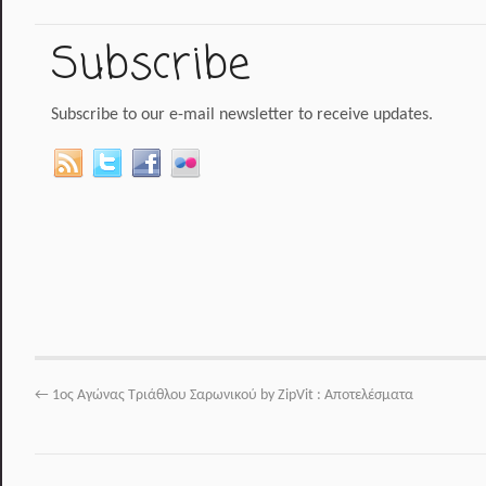
Subscribe
Subscribe to our e-mail newsletter to receive updates.
←
1ος Αγώνας Τριάθλου Σαρωνικού by ZipVit : Αποτελέσματα