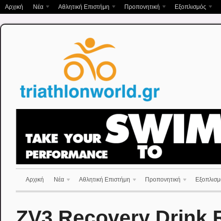
Αρχική
Νέα
Αθλητική Επιστήμη
Προπονητική
Εξοπλισμός
Αρχική
Νέα
Αθλητική Επιστήμη
Προπονητική
Εξοπλισμ
ZV3 Recovery Drink 