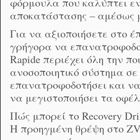
φόρμουλα που καλύπτει εν
αποκατάστασης – αμέσως μ
Για να αξιοποιήσετε στο 
γρήγορα να επανατροφοδοτ
Rapide περιέχει όλη την πο
ανοσοποιητικό σύστημα σε
επανατροφοδοτήσει και να
να μεγιστοποιήσει τα οφέλ
Πώς μπορεί το Recovery Dr
Η προηγμένη θρέψη στο ZV