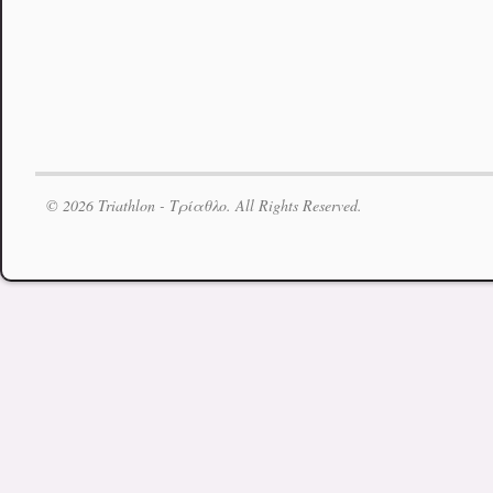
© 2026 Triathlon - Τρίαθλο. All Rights Reserved.