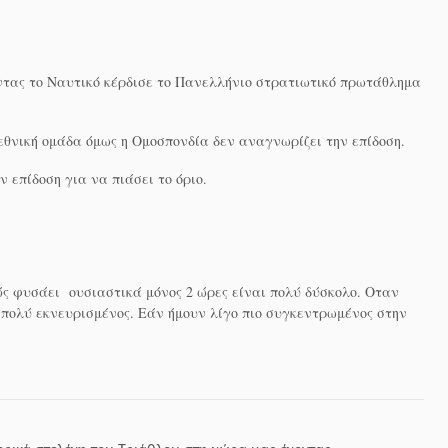
τας το Ναυτικό κέρδισε το Πανελλήνιο στρατιωτικό πρωτάθλημα
 εθνική ομάδα όμως η Ομοσπονδία δεν αναγνωρίζει την επίδοση.
 επίδοση για να πιάσει το όριο.
ώς φυσάει ουσιαστικά μόνος 2 ώρες είναι πολύ δύσκολο. Οταν
 πολύ εκνευρισμένος. Εάν ήμουν λίγο πιο συγκεντρωμένος στην