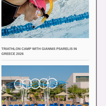
TRIATHLON CAMP WITH GIANNIS PSARELIS IN
GREECE 2026