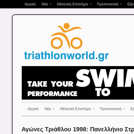
Αρχική
Νέα
Αθλητική Επιστήμη
Προπονητική
Εξο
Αρχική
Νέα
Αθλητική Επιστήμη
Προπονητική
Ε
Αγώνες Τριάθλου 1998: Πανελλήνιο Στρ