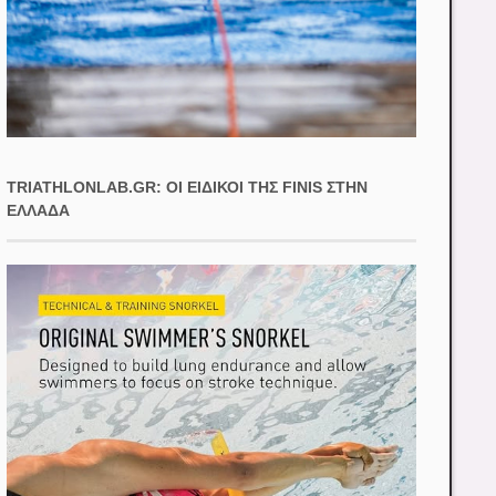
TRIATHLONLAB.GR: ΟΙ ΕΙΔΙΚΟΊ ΤΗΣ FINIS ΣΤΗΝ
ΕΛΛΆΔΑ