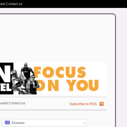
ία/ Contact us
ωνία/ Contact us
Subscribe to RSS
Ελληνικα