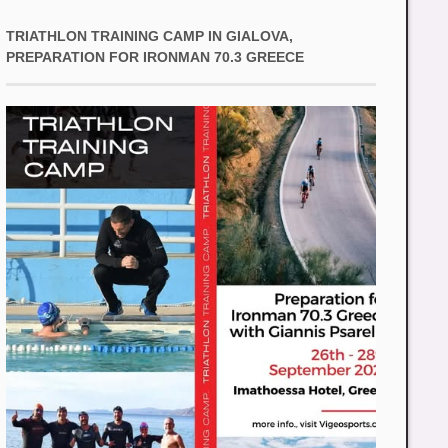
TRIATHLON TRAINING CAMP IN GIALOVA,
PREPARATION FOR IRONMAN 70.3 GREECE