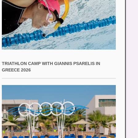
TRIATHLON CAMP WITH GIANNIS PSARELIS IN
GREECE 2026