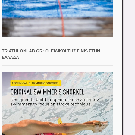
TRIATHLONLAB.GR: ΟΙ ΕΙΔΙΚΟΊ ΤΗΣ FINIS ΣΤΗΝ
ΕΛΛΆΔΑ