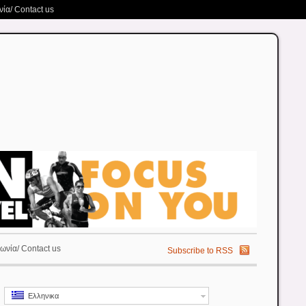
ία/ Contact us
ωνία/ Contact us
Subscribe to RSS
Ελληνικα