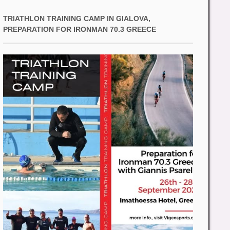
TRIATHLON TRAINING CAMP IN GIALOVA,
PREPARATION FOR IRONMAN 70.3 GREECE