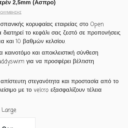
πρέν 2,5mm (Ασπρο)
ΚΟΛΎΜΒΗΣΗΣ
σπανικής κορυφαίας εταιρείας στο Open
 διατηρεί το κεφάλι σας ζεστό σε προπονήσεις
α και 10 βαθμών κελσίου.
 καινοτόμο και αποκλειστική σύνθεση
ddyswim για να προσφέρει βέλτιστη
απίστευτη στεγανότητα και προστασία από το
είσιμο με το velcro εξασφαλίζουν τέλεια
, Large