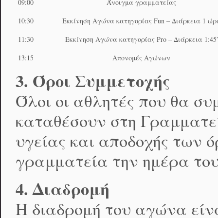
09:00
Άνοιγμα γραμματείας
10:30
Εκκίνηση Αγώνα κατηγορίας Fun – Διάρκεια 1 ώρ
11:30
Εκκίνηση Αγώνα κατηγορίας Pro – Διάρκεια 1:45′
13:15
Απονομές Αγώνων
3. Όροι Συμμετοχής
Όλοι οι αθλητές που θα σ
καταθέσουν στη Γραμματε
υγείας και αποδοχής των ό
γραμματεία την ημέρα το
4. Διαδρομή
Η διαδρομή του αγώνα είνα