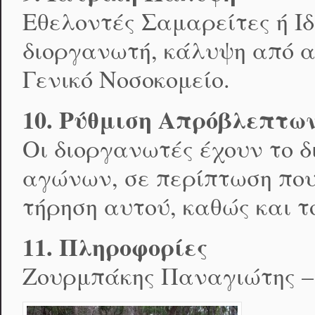
Εθελοντές Σαμαρείτες ή Ιδ
διοργανωτή, κάλυψη από α
Γενικό Νοσοκομείο.
10. Ρύθμιση Απρόβλεπτω
Οι διοργανωτές έχουν το 
αγώνων, σε περίπτωση που
τήρηση αυτού, καθώς και τ
11. Πληροφορίες
Ζουρμπάκης Παναγιώτης – 