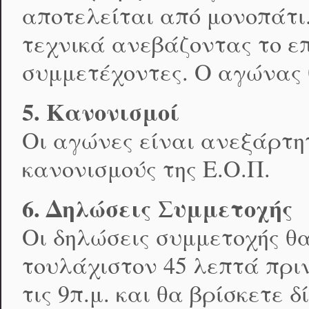
αποτελείται από μονοπάτι.
τεχνικά ανεβάζοντας το ε
συμμετέχοντες. Ο αγώνας θ
5. Κανονισμοί
Οι αγώνες είναι ανεξάρτη
κανονισμούς της Ε.Ο.Π.
6. Δηλώσεις Συμμετοχής
Οι δηλώσεις συμμετοχής θ
τουλάχιστον 45 λεπτά πριν
τις 9π.μ. και θα βρίσκετε 