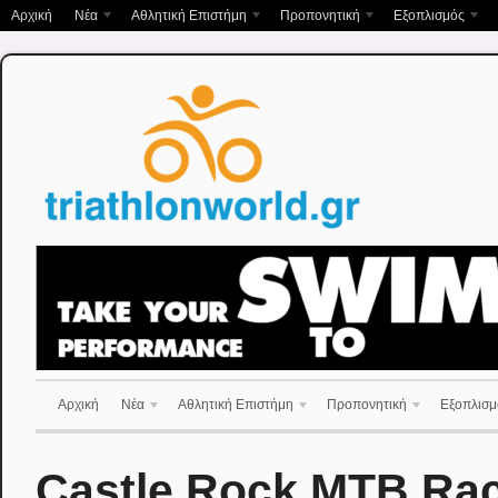
Αρχική
Νέα
Αθλητική Επιστήμη
Προπονητική
Εξοπλισμός
Αρχική
Νέα
Αθλητική Επιστήμη
Προπονητική
Εξοπλισμ
Castle Rock MTB Rac