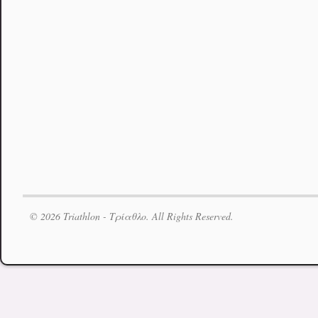
© 2026 Triathlon - Τρίαθλο. All Rights Reserved.