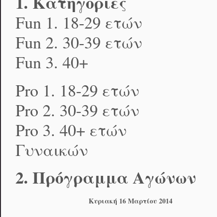
1. Κατηγορίες
Fun 1. 18-29 ετών
Fun 2. 30-39 ετών
Fun 3. 40+
Pro 1. 18-29 ετών
Pro 2. 30-39 ετών
Pro 3. 40+ ετών
Γυναικών
2. Πρόγραμμα Αγώνων
Κυριακή 16 Μαρτίου 2014