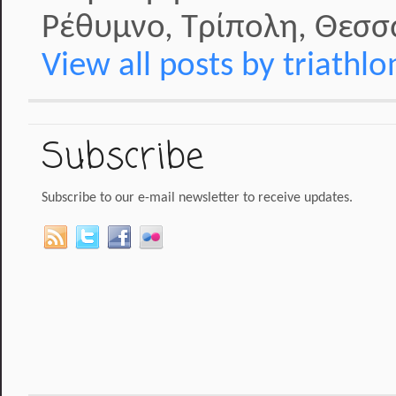
Ρέθυμνο, Τρίπολη, Θεσσα
View all posts by triathl
Subscribe
Subscribe to our e-mail newsletter to receive updates.