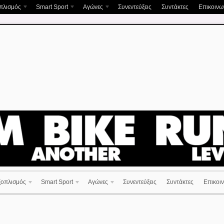
πλισμός
Smart Sport
Αγώνες
Συνεντεύξεις
Συντάκτες
Επικοινων
ξοπλισμός
Smart Sport
Αγώνες
Συνεντεύξεις
Συντάκτες
Επικοιν