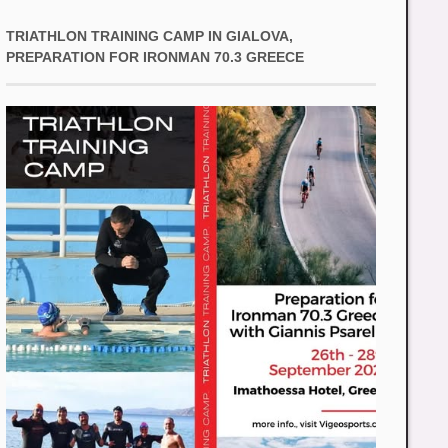
TRIATHLON TRAINING CAMP IN GIALOVA,
PREPARATION FOR IRONMAN 70.3 GREECE