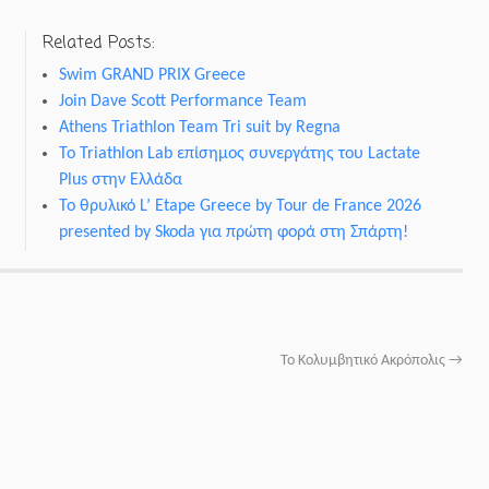
Related Posts:
Swim GRAND PRIX Greece
Join Dave Scott Performance Team
Athens Triathlon Team Tri suit by Regna
Το Triathlon Lab επίσημος συνεργάτης του Lactate
Plus στην Ελλάδα
Το θρυλικό L’ Etape Greece by Tour de France 2026
presented by Skoda για πρώτη φορά στη Σπάρτη!
To Κολυμβητικό Ακρόπολις
→