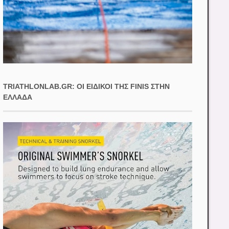
TRIATHLONLAB.GR: ΟΙ ΕΙΔΙΚΟΊ ΤΗΣ FINIS ΣΤΗΝ
ΕΛΛΆΔΑ