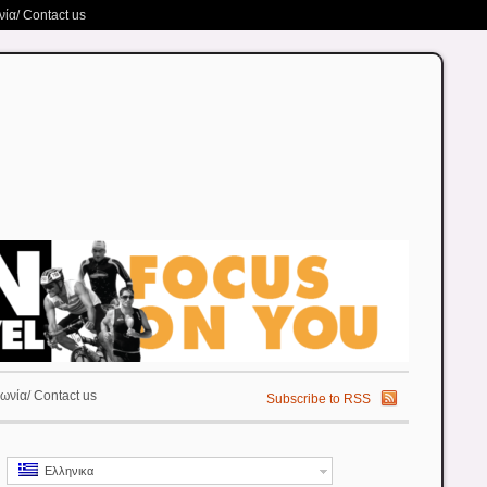
ία/ Contact us
ωνία/ Contact us
Subscribe to RSS
Ελληνικα