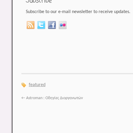
Subscribe
Subscribe to our e-mail newsletter to receive updates.
featured
←
Astroman : Οδηγίες Διοργανωτών