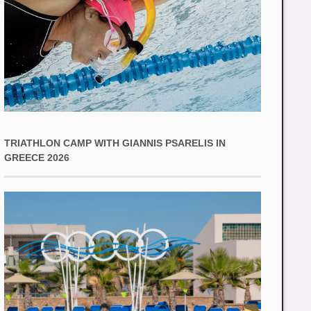
TRIATHLON CAMP WITH GIANNIS PSARELIS IN
GREECE 2026