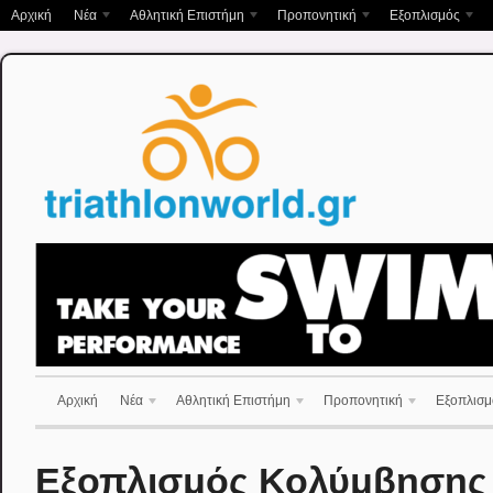
Αρχική
Νέα
Αθλητική Επιστήμη
Προπονητική
Εξοπλισμός
Αρχική
Νέα
Αθλητική Επιστήμη
Προπονητική
Εξοπλισμ
Εξοπλισμός Κολύμβησης &