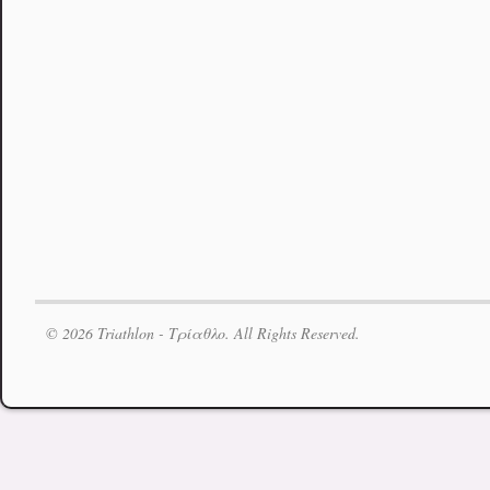
© 2026 Triathlon - Τρίαθλο. All Rights Reserved.