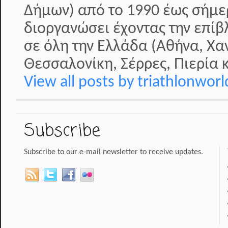
Δήμων) από το 1990 έως σήμερ
διοργανώσει έχοντας την επί
σε όλη την Ελλάδα (Αθήνα, Χα
Θεσσαλονίκη, Σέρρες, Πιερία κ
View all posts by triathlonwor
Subscribe
Subscribe to our e-mail newsletter to receive updates.