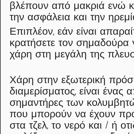
βλέπουν από μακριά ενώ κ
την ασφάλεια και την ηρεμί
Επιπλέον, εάν είναι απαραί
κρατήσετε τον σημαδούρα γ
χάρη στη μεγάλη της πλευσ
Χάρη στην εξωτερική πρόσ
διαμερίσματος, είναι ένας
σημαντήρες των κολυμβητ
που μπορούν να έχουν πρ
στα τζελ, το νερό και / ή ο