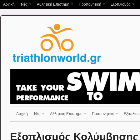
Αρχική
Νέα
Αθλητική Επιστήμη
Προπονητική
Εξοπλισμός
Αρχική
Νέα
Αθλητική Επιστήμη
Προπονητική
Εξοπλισμ
Εξοπλισμός Κολύμβησης 