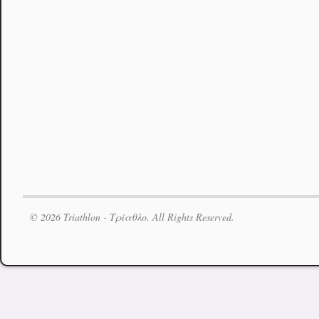
© 2026 Triathlon - Τρίαθλο. All Rights Reserved.