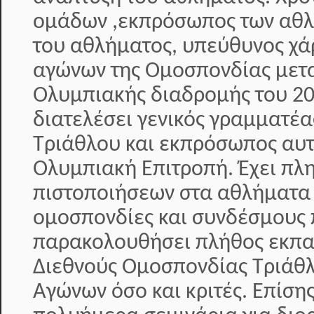
ομάδων ,εκπρόσωπος των αθλη
του αθλήματος, υπεύθυνος χά
αγώνων της Ομοσπονδίας μετα
Ολυμπιακής διαδρομής του 20
διατελέσει γενικός γραμματέ
Τριάθλου και εκπρόσωπος αυτ
Ολυμπιακή Επιτροπή. Έχει π
πιστοποιήσεων στα αθλήματα 
ομοσπονδίες και συνδέσμους 
παρακολουθήσει πλήθος εκπαι
Διεθνούς Ομοσπονδίας Τριάθλ
Αγώνων όσο και κριτές. Επίση