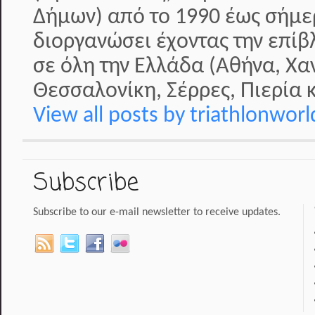
Δήμων) από το 1990 έως σήμερ
διοργανώσει έχοντας την επί
σε όλη την Ελλάδα (Αθήνα, Χα
Θεσσαλονίκη, Σέρρες, Πιερία κ
View all posts by triathlonwor
Subscribe
Subscribe to our e-mail newsletter to receive updates.