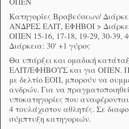
ΟΠΕΝ
Κατηγορίες Βραβεύσεων/ Διάρκε
ΑΝΔΡΕΣ ΕΛΙΤ, ΕΦΗΒΟΙ > Διάρκεια
ΟΠΕΝ 15-16, 17-18, 19-29, 30-39,
Διάρκεια: 30′ +1 γύρος
Θα υπάρξει και ομαδική κατάτα
ΕΛΙΤ/ΕΦΗΒΟΥΣ και για ΟΠΕΝ. Π
με δελτίο ΕΟΠ, μπορούν να συμ
ανδρών. Για να πραγματοποιηθεί
υποκατηγορίες που αναφέρονται
4 τουλάχιστον αθλητές. Σε διαφο
σύμπτυξη κατηγοριών.