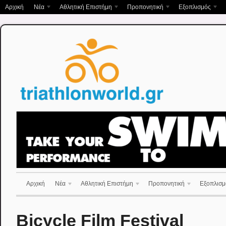
Αρχική
Νέα
Αθλητική Επιστήμη
Προπονητική
Εξοπλισμός
Αρχική
Νέα
Αθλητική Επιστήμη
Προπονητική
Εξοπλισμ
Bicycle Film Festival