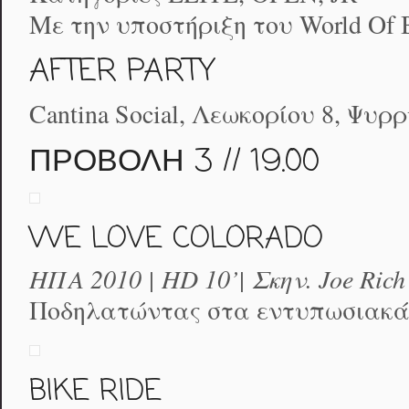
Με την υποστήριξη του World Of B
AFTER PARTY
Cantina Social, Λεωκορίου 8, Ψυρ
ΠΡΟΒΟΛΗ 3 // 19.00
WE LOVE COLORADO
ΗΠΑ 2010 | HD 10’| Σκην. Joe Rich
Ποδηλατώντας στα εντυπωσιακά 
BIKE RIDE