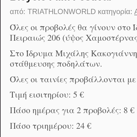
από:
TRIATHLONWORLD
κατηγορία:
Όλες οι προβολές θα γίνουν στο
Πειραιώς 206 (ύψος Χαμοστέρνας)
Στο Ίδρυμα Μιχάλης Κακογιάννης
στάθμευσης ποδηλάτων.
Όλες οι ταινίες προβάλλονται με
Τιμή εισιτηρίου: 5 €
Πάσο ημέρας για 2 προβολές: 8 €
Πάσο τριημέρου: 24 €