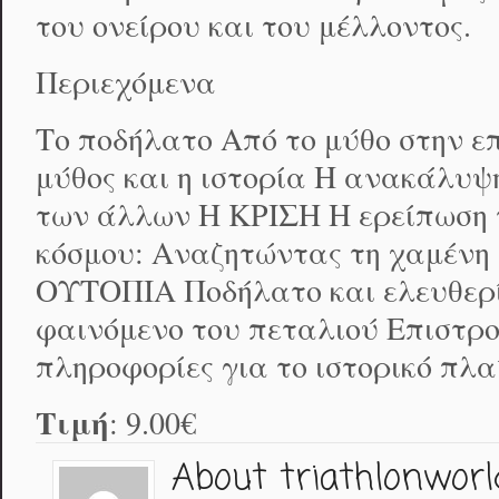
του ονείρου και του μέλλοντος.
Περιεχόμενα
Το ποδήλατο Από το μύθο στην ε
μύθος και η ιστορία Η ανακάλυ
των άλλων Η ΚΡΙΣΗ Η ερείπωση 
κόσμου: Αναζητώντας τη χαμένη 
ΟΥΤΟΠΙΑ Ποδήλατο και ελευθερί
φαινόμενο του πεταλιού Επιστρο
πληροφορίες για το ιστορικό πλα
Τιμή
: 9.00€
About triathlonworl