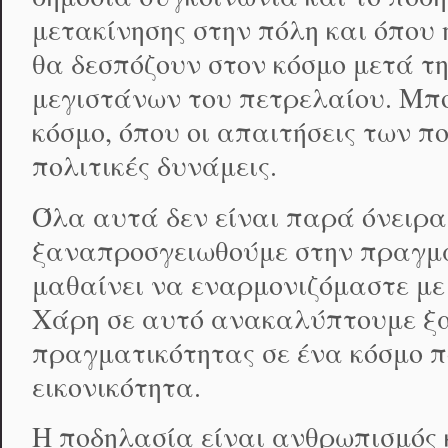
μετακίνησης στην πόλη και όπου η
θα δεσπόζουν στον κόσμο μετά τ
μεγιστάνων του πετρελαίου. Μπ
κόσμο, όπου οι απαιτήσεις των π
πολιτικές δυνάμεις.
Όλα αυτά δεν είναι παρά όνειρα
ξαναπροσγειωθούμε στην πραγμα
μαθαίνει να εναρμονιζόμαστε με 
Χάρη σε αυτό ανακαλύπτουμε ξα
πραγματικότητας σε ένα κόσμο π
εικονικότητα.
Η ποδηλασία είναι ανθρωπισμός κ