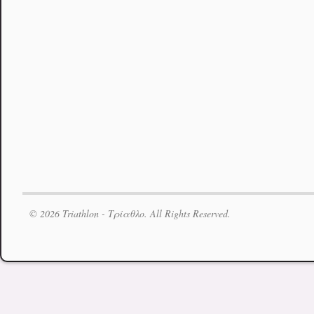
© 2026 Triathlon - Τρίαθλο. All Rights Reserved.