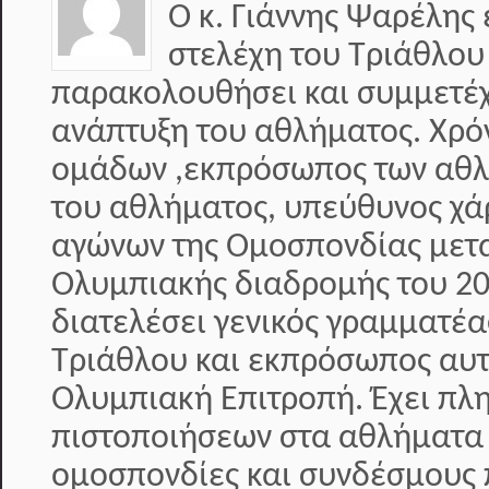
Ο κ. Γιάννης Ψαρέλης 
στελέχη του Τριάθλου
παρακολουθήσει και συμμετέχε
ανάπτυξη του αθλήματος. Χρό
ομάδων ,εκπρόσωπος των αθλη
του αθλήματος, υπεύθυνος χά
αγώνων της Ομοσπονδίας μετα
Ολυμπιακής διαδρομής του 20
διατελέσει γενικός γραμματέ
Τριάθλου και εκπρόσωπος αυτ
Ολυμπιακή Επιτροπή. Έχει π
πιστοποιήσεων στα αθλήματα 
ομοσπονδίες και συνδέσμους 