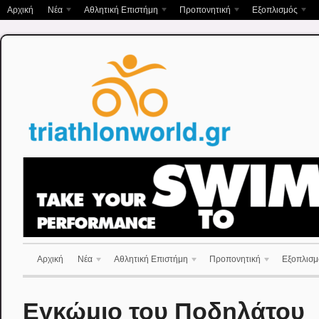
Αρχική
Νέα
Αθλητική Επιστήμη
Προπονητική
Εξοπλισμός
Αρχική
Νέα
Αθλητική Επιστήμη
Προπονητική
Εξοπλισμ
Εγκώμιο του Ποδηλάτου