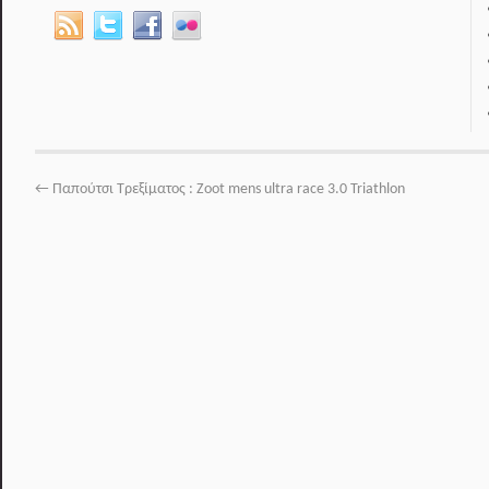
←
Παπούτσι Τρεξίματος : Zoot mens ultra race 3.0 Triathlon