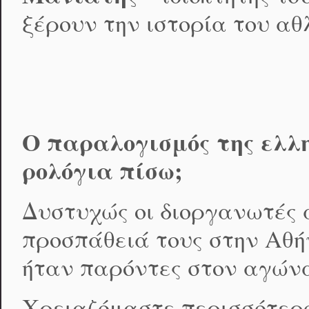
ξέρουν την ιστορία του αθ
Ο παραλογισμός της ελλ
ρολόγια πίσω;
Δυστυχώς οι διοργανωτές 
προσπάθειά τους στην Αθήν
ήταν παρόντες στον αγώνα 
Χρειαζόμαστε περισσότερο