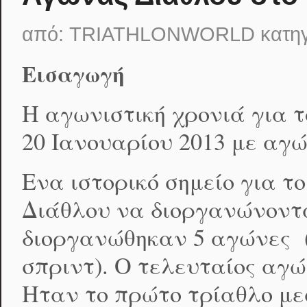
από:
TRIATHLONWORLD
κατη
Εισαγωγή
Η αγωνιστική χρονιά για τ
20 Ιανουαρίου 2013 με αγώ
Ενα ιστορικό σημείο για 
Διάθλου να διοργανώνοντα
διοργανώθηκαν 5 αγώνες (
σπριντ). Ο τελευταίος αγώ
Ηταν το πρώτο τρίαθλο μεσ