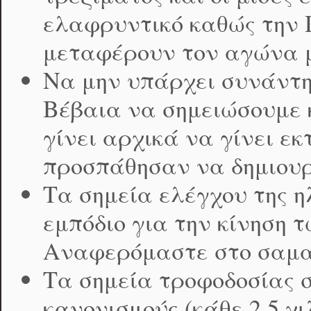
ελαφρυντικό καθώς την
μεταφέρουν τον αγώνα 
Να μην υπάρχει συνάντ
Βέβαια να σημειώσουμε 
γίνει αρχικά να γίνει 
προσπάθησαν να δημιουρ
Τα σημεία ελέγχου της 
εμπόδιο για την κίνηση 
Αναφερόμαστε στο σαμα
Τα σημεία τροφοδοσίας σ
κανονισμούς (κάθε 2,5 χι