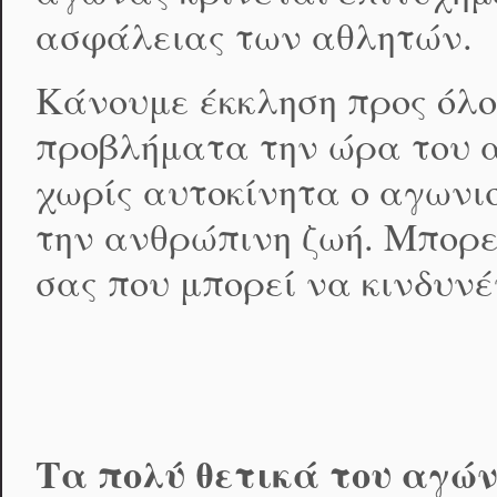
ασφάλειας των αθλητών.
Κάνουμε έκκληση προς όλο
προβλήματα την ώρα του α
χωρίς αυτοκίνητα ο αγωνι
την ανθρώπινη ζωή. Μπορεί
σας που μπορεί να κινδυνέ
Τα πολύ θετικά του αγώνα