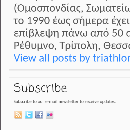
(Ομοσπονδίας, Σωματείω
το 1990 έως σήμερα έχει
επίβλεψη πάνω από 50 α
Ρέθυμνο, Τρίπολη, Θεσσα
View all posts by triathl
Subscribe
Subscribe to our e-mail newsletter to receive updates.