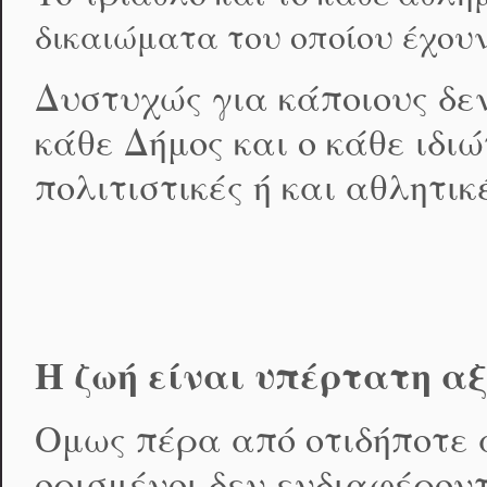
δικαιώματα του οποίου έχουν
Δυστυχώς για κάποιους δε
κάθε Δήμος και ο κάθε ιδι
πολιτιστικές ή και αθλητικ
Η ζωή είναι υπέρτατη αξ
Ομως πέρα από οτιδήποτε 
ορισμένοι δεν ενδιαφέροντ