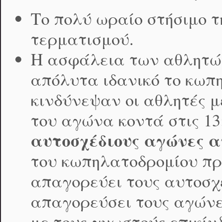
Το πολύ ωραίο στήσιμο 
τερματισμού.
Η ασφάλεια των αθλητών
απόλυτα ιδανικό το κωπη
κινδύνεψαν οι αθλητές μ
του αγώνα κοντά στις 13
αυτοσχέδιους αγώνες α
του κωπηλατοδρομίου πρ
απαγορεύει τους αυτοσχ
απαγορεύσει τους αγώνε
με τους γνωστούς επικί