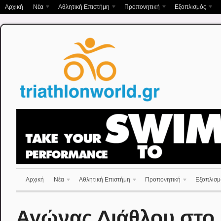
Αρχική
Νέα
Αθλητική Επιστήμη
Προπονητική
Εξοπλισμός
Αρχική
Νέα
Αθλητική Επιστήμη
Προπονητική
Εξοπλισμ
Αγώνας Διάθλου στο Κ