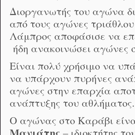
Διοργανωτής του αγώνα δι
από τους αγώνες τριάθλου
Λάμπρος αποφάσισε να επε
ήδη ανακοινώσει αγώνες σ
Είναι πολύ χρήσιμο να υπ
να υπάρχουν πυρήνες ανάπ
αγώνες στην επαρχία απο
ανάπτυξης του αθλήματος.
Ο αγώνας στο Καράβι είναι
Μανιάτης
– ιδιοκτήτης το