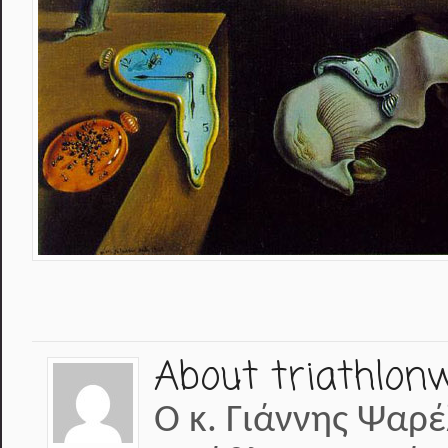
About triathlon
Ο κ. Γιάννης Ψαρέ