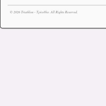
© 2026 Triathlon - Τρίαθλο. All Rights Reserved.