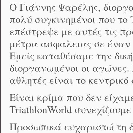
Ο Γιάννης Ψαρέλης, διοργ
πολύ συγκινημένοι που το
επέστρεψε με αυτές τις πρ
μέτρα ασφαλειας σε έναν 
Εμείς καταθέσαμε την δική
διοργανωμένοι οι αγώνες. 
αθλητές είναι το κεντρικό 
Είναι κρίμα που δεν είχα
TriathlonWorld συνεχίζουμε
Προσωπικά ευχαριστώ τη δ