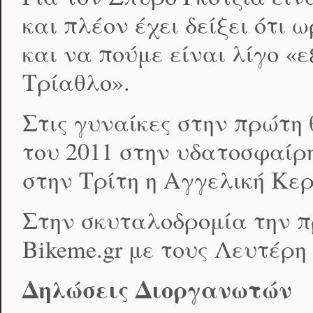
και πλέον έχει δείξει ότι 
και να πούμε είναι λίγο «
Τρίαθλο».
Στις γυναίκες στην πρώτη
του 2011 στην υδατοσφαίρ
στην Τρίτη η Αγγελική Κε
Στην σκυταλοδρομία την π
Bikeme.gr με τους Λευτέρ
Δηλώσεις Διοργανωτών