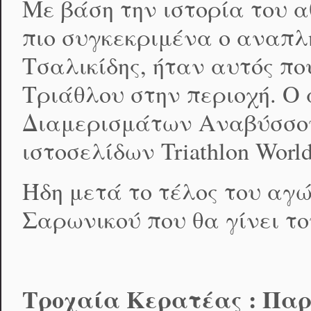
Με βάση την ιστορία του 
πιο συγκεκριμένα ο αναπ
Τσαλικίδης, ήταν αυτός π
Τριάθλου στην περιοχή. Ο
Διαμερισμάτων Αναβύσσου
ιστοσελίδων Triathlon World
Ήδη μετά το τέλος του αγ
Σαρωνικού που θα γίνει το
Τροχαία Κερατέας : Παρ