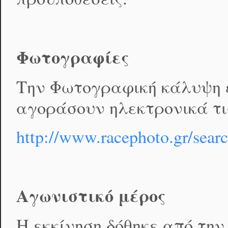
Φωτογραφίες
Την Φωτογραφική κάλυψη εί
αγοράσουν ηλεκτρονικά τι
http://www.racephoto.gr/sear
Αγωνιστικό μέρος
Η εκκίνηση δόθηκε από την