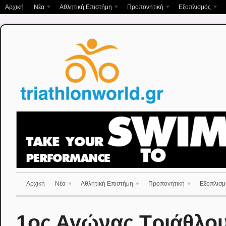
Αρχική
Νέα
Αθλητική Επιστήμη
Προπονητική
Εξοπλισμός
Αρχική
Νέα
Αθλητική Επιστήμη
Προπονητική
Εξοπλισμ
1ος Αγώνας Τριάθλου