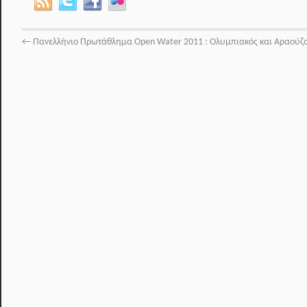
←
Πανελλήνιο Πρωτάθλημα Open Water 2011 : Ολυμπιακός και Αραούζο