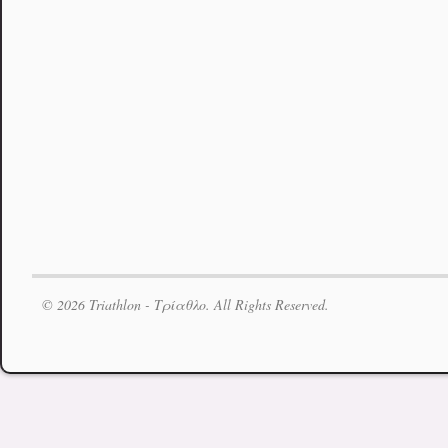
© 2026 Triathlon - Τρίαθλο. All Rights Reserved.