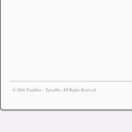
© 2026 Triathlon - Τρίαθλο. All Rights Reserved.