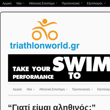
Αρχική
Νέα
Αθλητική Επιστήμη
Προπονητική
Εξοπλισμός
Αρχική
Νέα
Αθλητική Επιστήμη
Προπονητική
Εξοπλισμ
“Γιατί είμαι αληθινός;”