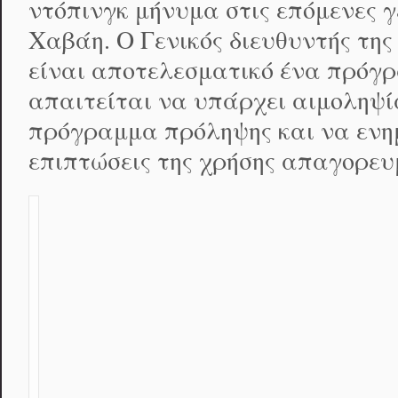
ντόπινγκ μήνυμα στις επόμενες 
Χαβάη. Ο Γενικός διευθυντής τη
είναι αποτελεσματικό ένα πρόγρ
απαιτείται να υπάρχει αιμοληψία
πρόγραμμα πρόληψης και να ενημ
επιπτώσεις της χρήσης απαγορευ