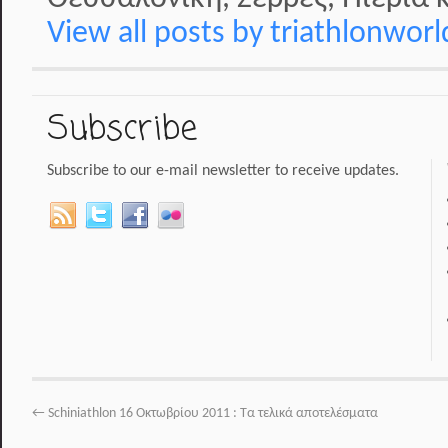
View all posts by triathlonwor
Subscribe
Subscribe to our e-mail newsletter to receive updates.
←
Schiniathlon 16 Οκτωβρίου 2011 : Τα τελικά αποτελέσματα