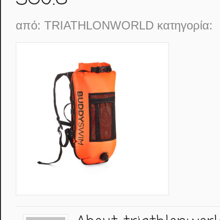
από:
TRIATHLONWORLD
κατηγορία: