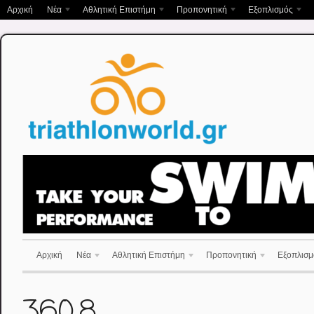
Αρχική
Νέα
Αθλητική Επιστήμη
Προπονητική
Εξοπλισμός
Αρχική
Νέα
Αθλητική Επιστήμη
Προπονητική
Εξοπλισμ
360.8