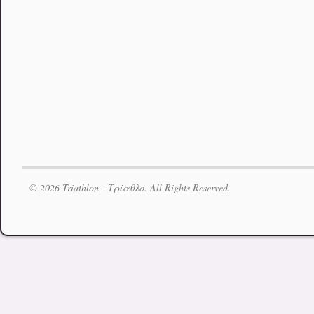
© 2026 Triathlon - Τρίαθλο. All Rights Reserved.