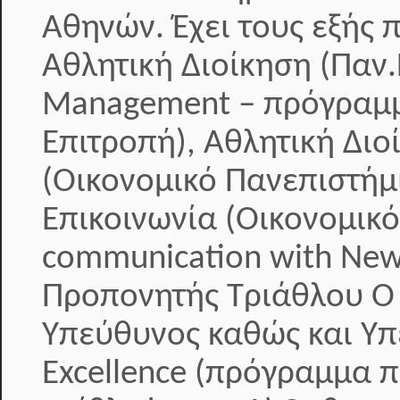
Αθηνών. Έχει τους εξής 
Αθλητική Διοίκηση (Παν.
Management – πρόγραμμ
Επιτροπή), Αθλητική Διοί
(Οικονομικό Πανεπιστήμ
Επικοινωνία (Οικονομικ
communication with New
Προπονητής Τριάθλου Ο κ
Υπεύθυνος καθώς και Υπ
Excellence (πρόγραμμα 