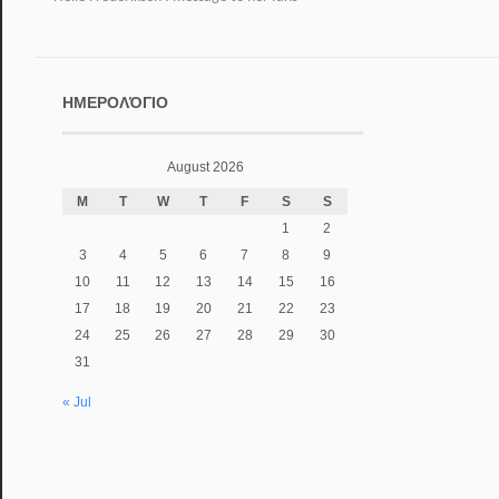
ΗΜΕΡΟΛΌΓΙΟ
August 2026
M
T
W
T
F
S
S
1
2
3
4
5
6
7
8
9
10
11
12
13
14
15
16
17
18
19
20
21
22
23
24
25
26
27
28
29
30
31
« Jul