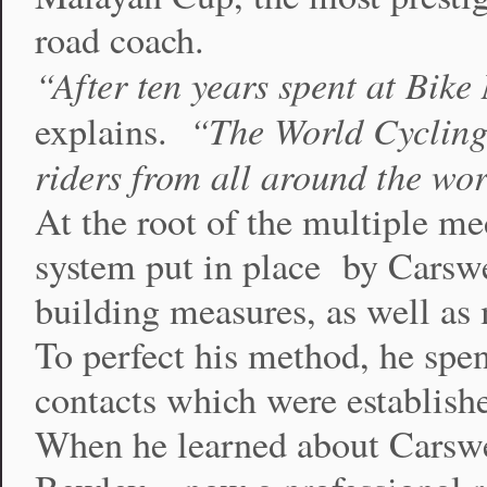
road coach.
“After ten years spent at Bik
“The World Cycling C
explains.
riders from all around the w
At the root of the multiple me
system put in place by Carswe
building measures, as well as
To perfect his method, he spe
contacts which were establishe
When he learned about Carswe