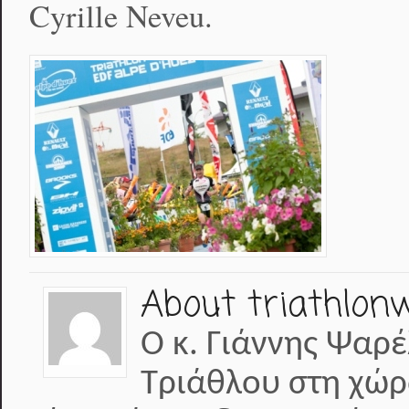
Cyrille Neveu.
About triathlon
Ο κ. Γιάννης Ψαρέ
Τριάθλου στη χώρ