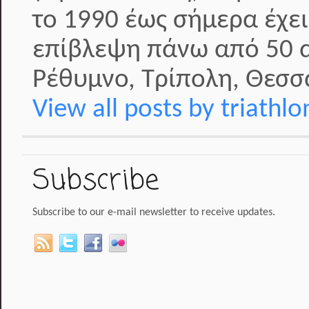
το 1990 έως σήμερα έχει
επίβλεψη πάνω από 50 α
Ρέθυμνο, Τρίπολη, Θεσσα
View all posts by triathl
Subscribe
Subscribe to our e-mail newsletter to receive updates.