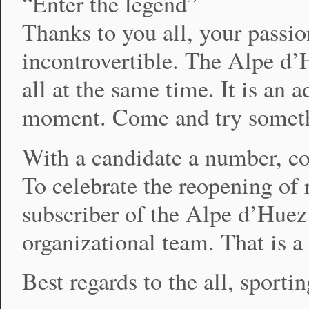
“Enter the legend”
Thanks to you all, your passio
incontrovertible. The Alpe d’H
all at the same time. It is an 
moment. Come and try somethi
With a candidate a number, c
To celebrate the reopening of r
subscriber of the Alpe d’Huez 
organizational team. That is a
Best regards to the all, sportin