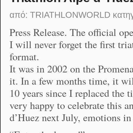
από:
TRIATHLONWORLD
κατη
Press Release. The official op
I will never forget the first tr
format.
It was in 2002 on the Promenad
it. In a few months time, it wi
10 years since I replaced the 
very happy to celebrate this an
d’Huez next July, emotions in