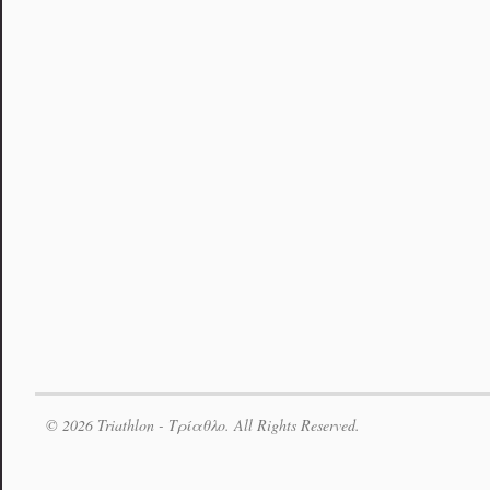
© 2026 Triathlon - Τρίαθλο. All Rights Reserved.