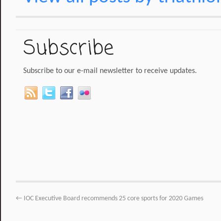
Subscribe
Subscribe to our e-mail newsletter to receive updates.
←
IOC Executive Board recommends 25 core sports for 2020 Games