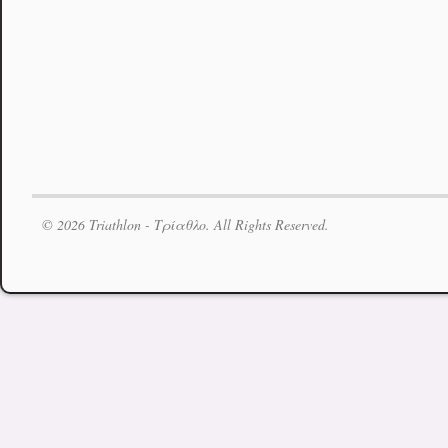
© 2026 Triathlon - Τρίαθλο. All Rights Reserved.