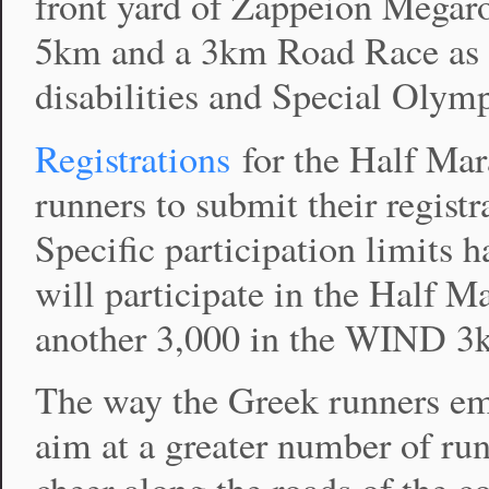
front yard of Zappeion Megaro
5km and a 3km Road Race as w
disabilities and Special Olymp
Registrations
for the Half Mar
runners to submit their registr
Specific participation limits 
will participate in the Half 
another 3,000 in the WIND 3
The way the Greek runners emb
aim at a greater number of run