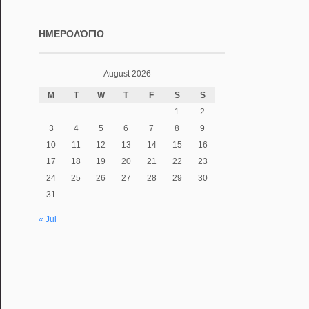
ΗΜΕΡΟΛΌΓΙΟ
August 2026
M
T
W
T
F
S
S
1
2
3
4
5
6
7
8
9
10
11
12
13
14
15
16
17
18
19
20
21
22
23
24
25
26
27
28
29
30
31
« Jul