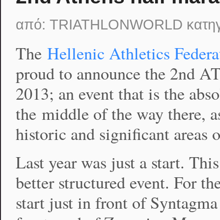
από:
TRIATHLONWORLD
κατη
The
Hellenic Athletics Federa
proud to announce the 2nd
2013; an event that is the abs
the middle of the way there, a
historic and significant areas 
Last year was just a start. Th
better structured event. For the
start just in front of Syntagm