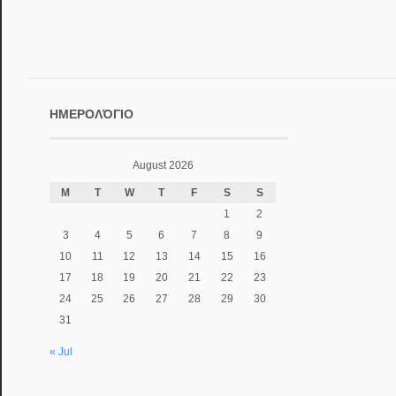
ΗΜΕΡΟΛΌΓΙΟ
August 2026
M
T
W
T
F
S
S
1
2
3
4
5
6
7
8
9
10
11
12
13
14
15
16
17
18
19
20
21
22
23
24
25
26
27
28
29
30
31
« Jul