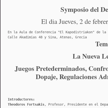
Symposio del De
El dia Jueves, 2 de febre
En la Aula de Conferencia "El Kapodistriakon" de la 
Calle Akadimias 48 y Sina, Atenas, Grecia
Tem
La Nueva Le
Juegos Pretederminados, Confrot
Dopaje, Regulaciones Adm
Introductores:
Theodoros Fortsakis
, Profesor, Presidente en el Depa