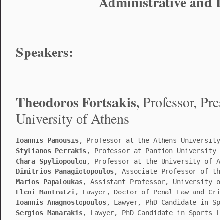
Administrative and 
Speakers:
Theodoros Fortsakis,
Professor, Pre
University of Athens
Ioannis Panousis
, Professor at the Athens University
Stylianos Perrakis
, Professor at Pantion University
Chara Spyliopoulou
, Professor at the University of A
Dimitrios Panagiotopoulos
, Associate Professor of th
Marios Papaloukas
, Assistant Professor, University o
Eleni Mantratzi
, Lawyer, Doctor of Penal Law and Cri
Ioannis Anagnostopoulos
, Lawyer, PhD Candidate in Sp
Sergios Manarakis
, Lawyer, PhD Candidate in Sports L