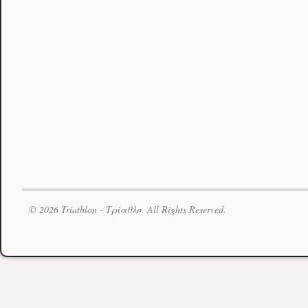
© 2026 Triathlon - Τρίαθλο. All Rights Reserved.