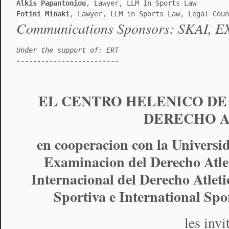
Alkis Papantoniou
, Lawyer, LLM in Sports Law
Fotini Minaki
, Lawyer, LLM in Sports Law, Legal Coun
Communications Sponsors: SKAI, E
Under the support of: ERT
-------------------------
EL CENTRO HELENICO DE
DERECHO A
en cooperacion con la Universi
Examinacion del Derecho Atleti
Internacional del Derecho Atletic
Sportiva e International Sp
les invi