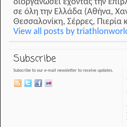
διοργανώσει έχοντας την επί
σε όλη την Ελλάδα (Αθήνα, Χα
Θεσσαλονίκη, Σέρρες, Πιερία κ
View all posts by triathlonwor
Subscribe
Subscribe to our e-mail newsletter to receive updates.