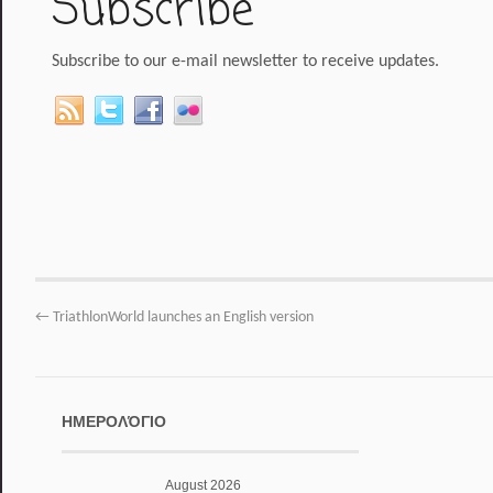
Subscribe
Subscribe to our e-mail newsletter to receive updates.
←
TriathlonWorld launches an English version
ΗΜΕΡΟΛΌΓΙΟ
August 2026