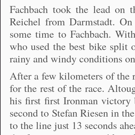
Fachbach took the lead on th
Reichel from Darmstadt. On t
some time to Fachbach. With
who used the best bike split 
rainy and windy conditions on 
After a few kilometers of the 
for the rest of the race. Alt
his first first Ironman victor
second to Stefan Riesen in the
to the line just 13 seconds ah