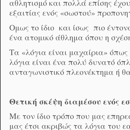
αθλητισμό και πολλά επίσης έχο
εξαιτίας ενός «σωστού» προπονητ
Ομως το ίδιο και ίσως πιο έντον
ένα ατομικό άθλημα όπου η σχέση 
Τα «λόγια είναι μαχαίρια» όπως λ
λόγια είναι ένα πολύ δυνατό όπλ
ανταγωνιστικό πλεονέκτημα ή θα
Θετική σκέψη διαμέσου ενός ε
Με τον ίδιο τρόπο που μας επηρ
μας έτσι ακριβώς τα λόγια του 