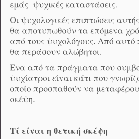
εμάς ψυχικές καταστάσεις.
Οι ψυχολογικές επιπτώσεις αυτής 
θα αποτυπωθούν τα επόμενα χρό
από τους ψυχολόγους. Από αυτό 
θα περάσουν αλώβητοι.
Ενα από τα πράγματα που συμβου
ψυχίατροι είναι κάτι που γνωρίζο
οποίο προσπαθούν να μεταφέρουν
σκέψη.
Τί είναι η θετική σκέψη