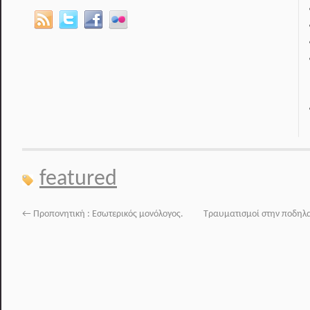
featured
←
Προπονητική : Εσωτερικός μονόλογος.
Τραυματισμοί στην ποδηλα