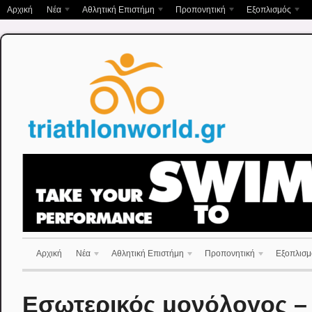
Αρχική
Νέα
Αθλητική Επιστήμη
Προπονητική
Εξοπλισμός
Αρχική
Νέα
Αθλητική Επιστήμη
Προπονητική
Εξοπλισμ
Εσωτερικός μονόλογος – 