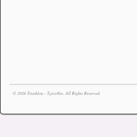
© 2026 Triathlon - Τρίαθλο. All Rights Reserved.