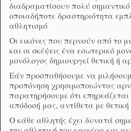
διαδραματίσουν πολύ σημαντικό ρ
οποιαδήποτε δραστηριότητα εμπ
αθλητισμό
Οι εικόνες που περνούν από το μ
και οι σκέψεις ένα εσωτερικό μον
μονόλογος δημιουργεί θετική ή α
Εάν προσπαθήσουμε να μιλήσουμε
προπόνηση χρησιμοποιώντας αρνη
παρατηρήσουμε ότι επηρεάζεται
απόδοσή μας, αντίθετα με θετική
Ο κάθε αθλητής έχει δυνατά σημε
την αθλητική του καριέρα και αυ