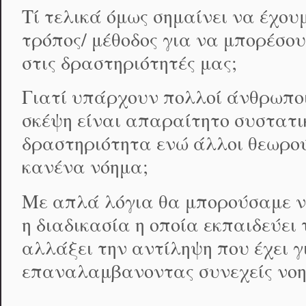
Τί τελικά όμως σημαίνει να έχου
τρόπος/ μέθοδος για να μπορέσου
στις δραστηριότητές μας;
Γιατί υπάρχουν πολλοί άνθρωποι
σκέψη είναι απαραίτητο συστατι
δραστηριότητα ενώ άλλοι θεωρού
κανένα νόημα;
Με απλά λόγια θα μπορούσαμε να
η διαδικασία η οποία εκπαιδεύει
αλλάξει την αντίληψη που έχει 
επαναλαμβανοντας συνεχείς νοητ