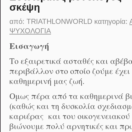
σκέψη
από:
TRIATHLONWORLD
κατηγορία:
ΨΥΧΟΛΟΓΊΑ
Εισαγωγή
Το εξαιρετικά ασταθές και αβέβ
περιβάλλον στο οποίο ζούμε έχει
καθημερινή μας ζωή.
Ομως πέρα από τα καθημερινά β
(καθώς και τη δυσκολία σχεδιασ
καριέρας και του οικογενειακού
βιώνουμε πολύ αρνητικές και πρ